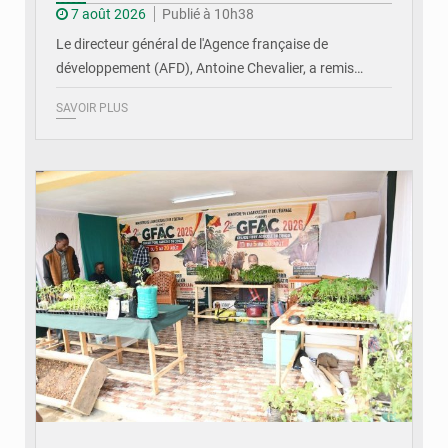
7 août 2026
Publié à 10h38
Le directeur général de l'Agence française de
développement (AFD), Antoine Chevalier, a remis…
SAVOIR PLUS
© DR