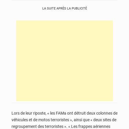
LA SUITE APRÈS LA PUBLICITÉ
Lors de leur riposte, « les FAMa ont détruit deux colonnes de
véhicules et de motos terroristes », ainsi que « deux sites de
regroupement des terroristes ». « Les frappes aériennes