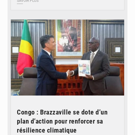
SAVOIR PLUS
© DR
Congo : Brazzaville se dote d’un
plan d’action pour renforcer sa
résilience climatique