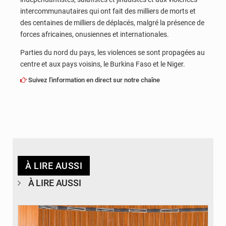
intercommunautaires qui ont fait des milliers de morts et
des centaines de milliers de déplacés, malgré la présence de
forces africaines, onusiennes et internationales.
Parties du nord du pays, les violences se sont propagées au
centre et aux pays voisins, le Burkina Faso et le Niger.
Suivez l'information en direct sur notre chaîne
À LIRE AUSSI
À LIRE AUSSI
© DR