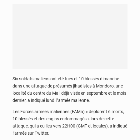
Six soldats maliens ont été tués et 10 blessés dimanche
dans une attaque de présumés jihadistes à Mondoro, une
localité du centre du Mali déjà visée en septembre et le mois
dernier, a indiqué lundi l’armée malienne.
Les Forces armées maliennes (FAMa) « déplorent 6 morts,
10 blessés et des engins endommagés » lors de cette
attaque, qui a eu lieu vers 22H00 (GMT et locales), a indiqué
l’armée sur Twitter.