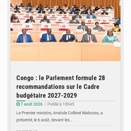
Congo : le Parlement formule 28
recommandations sur le Cadre
budgétaire 2027-2029
7 août 2026
Publié à 10h45
Le Premier ministre, Anatole Collinet Makosso, a
présenté, le 6 août, devant les…