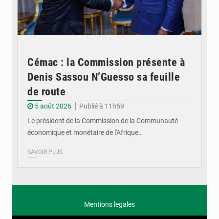
Cémac : la Commission présente à
Denis Sassou N’Guesso sa feuille
de route
5 août 2026
Publié à 11h59
Le président de la Commission de la Communauté
économique et monétaire de l'Afrique…
SAVOIR PLUS
Mentions legales