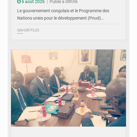
6 août 2026
Publié à 08h56
Le gouvernement congolais et le Programme des
Nations unies pour le développement (Pnud)…
SAVOIR PLUS
© DR