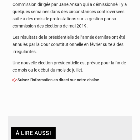
Commission dirigée par Jane Ansah qui a démissionné il y a
quelques semaines dans des circonstances controversées
suite à des mois de protestations sur la gestion par sa
commission des élections de mai 2019.
Les résultats de la présidentielle de l’année dernière ont été
annulés par la Cour constitutionnelle en février suite à des
irrégularités.
Une nouvelle élection présidentielle est prévue pour la fin de
ce mois ou le début du mois de juillet.
Suivez l'information en direct sur notre chaîne
À LIRE AUSSI