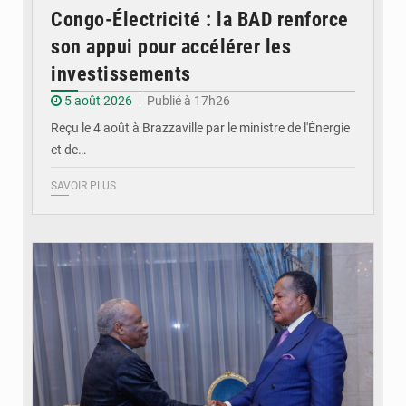
Congo-Électricité : la BAD renforce
son appui pour accélérer les
investissements
5 août 2026
Publié à 17h26
Reçu le 4 août à Brazzaville par le ministre de l'Énergie
et de…
SAVOIR PLUS
© DR