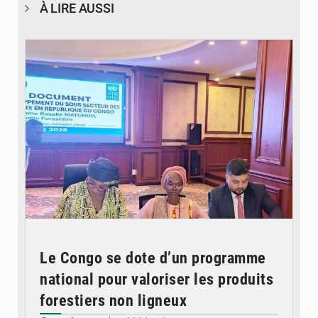
À LIRE AUSSI
© DR
Le Congo se dote d’un programme
national pour valoriser les produits
forestiers non ligneux