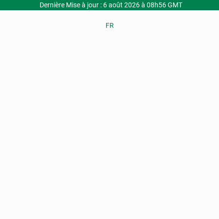
Dernière Mise à jour : 6 août 2026 à 08h56 GMT
FR