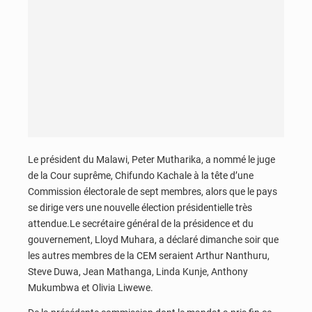
Le président du Malawi, Peter Mutharika, a nommé le juge
de la Cour suprême, Chifundo Kachale à la tête d’une
Commission électorale de sept membres, alors que le pays
se dirige vers une nouvelle élection présidentielle très
attendue.Le secrétaire général de la présidence et du
gouvernement, Lloyd Muhara, a déclaré dimanche soir que
les autres membres de la CEM seraient Arthur Nanthuru,
Steve Duwa, Jean Mathanga, Linda Kunje, Anthony
Mukumbwa et Olivia Liwewe.