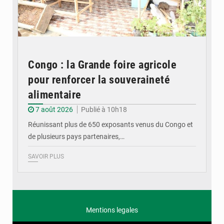
Congo : la Grande foire agricole
pour renforcer la souveraineté
alimentaire
7 août 2026
Publié à 10h18
Réunissant plus de 650 exposants venus du Congo et
de plusieurs pays partenaires,…
SAVOIR PLUS
Mentions legales