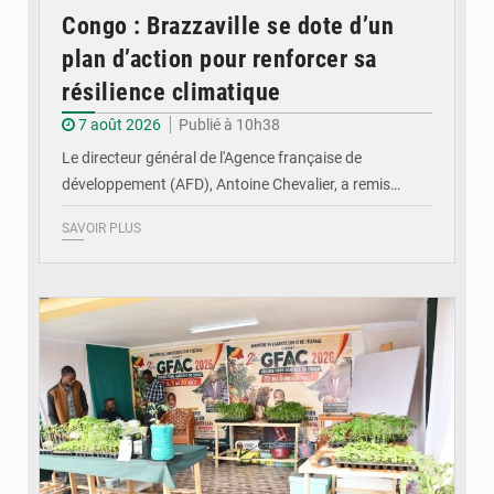
Congo : Brazzaville se dote d’un
plan d’action pour renforcer sa
résilience climatique
7 août 2026
Publié à 10h38
Le directeur général de l'Agence française de
développement (AFD), Antoine Chevalier, a remis…
SAVOIR PLUS
© DR