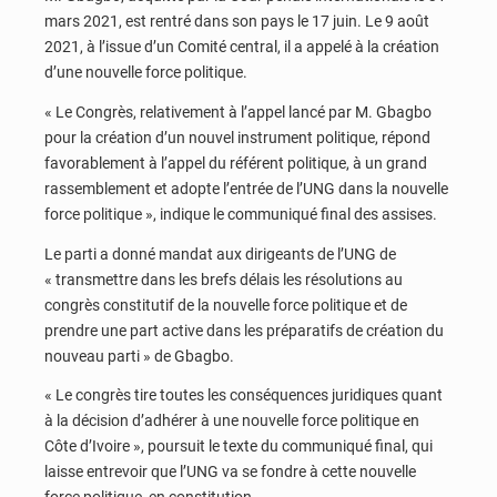
mars 2021, est rentré dans son pays le 17 juin. Le 9 août
2021, à l’issue d’un Comité central, il a appelé à la création
d’une nouvelle force politique.
« Le Congrès, relativement à l’appel lancé par M. Gbagbo
pour la création d’un nouvel instrument politique, répond
favorablement à l’appel du référent politique, à un grand
rassemblement et adopte l’entrée de l’UNG dans la nouvelle
force politique », indique le communiqué final des assises.
Le parti a donné mandat aux dirigeants de l’UNG de
« transmettre dans les brefs délais les résolutions au
congrès constitutif de la nouvelle force politique et de
prendre une part active dans les préparatifs de création du
nouveau parti » de Gbagbo.
« Le congrès tire toutes les conséquences juridiques quant
à la décision d’adhérer à une nouvelle force politique en
Côte d’Ivoire », poursuit le texte du communiqué final, qui
laisse entrevoir que l’UNG va se fondre à cette nouvelle