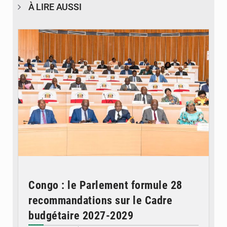
À LIRE AUSSI
© DR
Congo : le Parlement formule 28
recommandations sur le Cadre
budgétaire 2027-2029