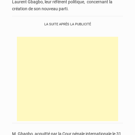
Laurent Gbagbo, leur référent politique, concernant la
création de son nouveau parti.
LA SUITE APRÈS LA PUBLICITÉ
M. Gbagbo, acquitté par la Cour pénale internationale le 31