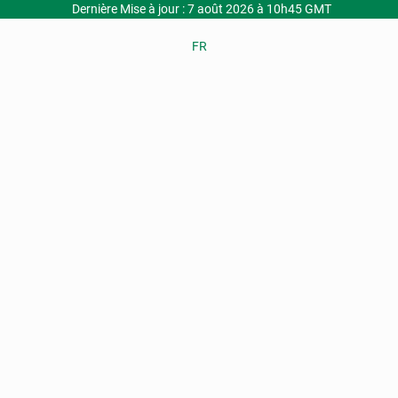
Dernière Mise à jour : 7 août 2026 à 10h45 GMT
FR