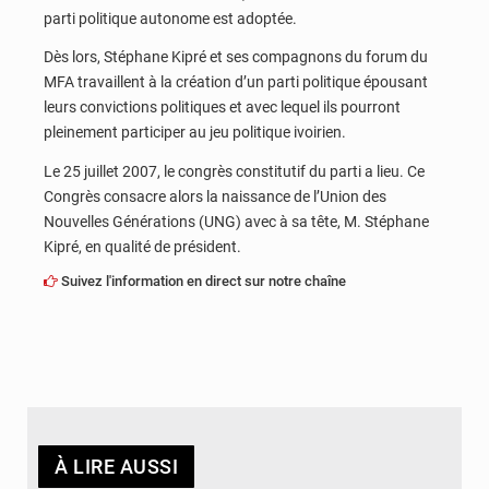
parti politique autonome est adoptée.
Dès lors, Stéphane Kipré et ses compagnons du forum du
MFA travaillent à la création d’un parti politique épousant
leurs convictions politiques et avec lequel ils pourront
pleinement participer au jeu politique ivoirien.
Le 25 juillet 2007, le congrès constitutif du parti a lieu. Ce
Congrès consacre alors la naissance de l’Union des
Nouvelles Générations (UNG) avec à sa tête, M. Stéphane
Kipré, en qualité de président.
Suivez l'information en direct sur notre chaîne
À LIRE AUSSI