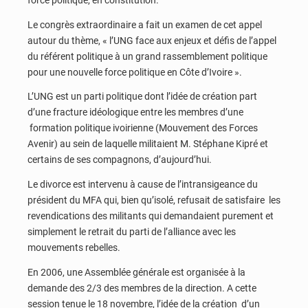
force politique, en constitution.
Le congrès extraordinaire a fait un examen de cet appel
autour du thème, « l’UNG face aux enjeux et défis de l’appel
du référent politique à un grand rassemblement politique
pour une nouvelle force politique en Côte d’Ivoire ».
L’UNG est un parti politique dont l’idée de création part
d’une fracture idéologique entre les membres d’une
formation politique ivoirienne (Mouvement des Forces
Avenir) au sein de laquelle militaient M. Stéphane Kipré et
certains de ses compagnons, d’aujourd’hui.
Le divorce est intervenu à cause de l’intransigeance du
président du MFA qui, bien qu’isolé, refusait de satisfaire les
revendications des militants qui demandaient purement et
simplement le retrait du parti de l’alliance avec les
mouvements rebelles.
En 2006, une Assemblée générale est organisée à la
demande des 2/3 des membres de la direction. A cette
session tenue le 18 novembre, l’idée de la création d’un