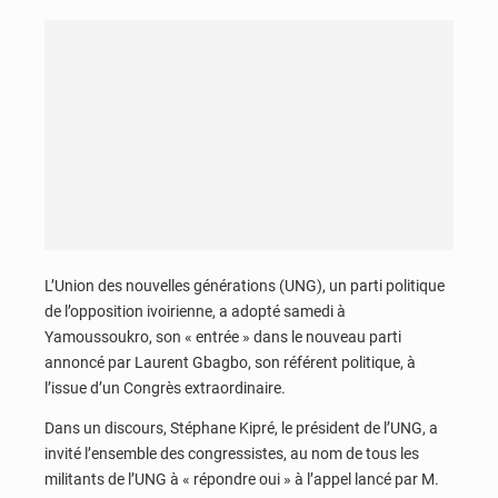
L’Union des nouvelles générations (UNG), un parti politique
de l’opposition ivoirienne, a adopté samedi à
Yamoussoukro, son « entrée » dans le nouveau parti
annoncé par Laurent Gbagbo, son référent politique, à
l’issue d’un Congrès extraordinaire.
Dans un discours, Stéphane Kipré, le président de l’UNG, a
invité l’ensemble des congressistes, au nom de tous les
militants de l’UNG à « répondre oui » à l’appel lancé par M.