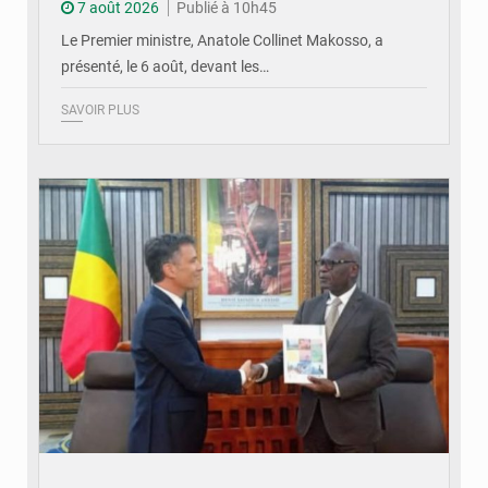
7 août 2026
Publié à 10h45
Le Premier ministre, Anatole Collinet Makosso, a
présenté, le 6 août, devant les…
SAVOIR PLUS
© DR