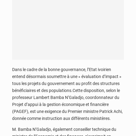
Dans le cadre de la bonne gouvernance, l’Etat ivoirien
entend désormais soumettre à une « évaluation d’impact »
tous les projets du gouvernement au profit des structures
bénéficiaires et des populations.Cette disposition, selon le
professeur Lambert Bamba N’Galadjo, coordonnateur du
Projet d’appui à la gestion économique et financière
(PAGEF), est une exigence du Premier ministre Patrick Achi,
donnée comme instruction aux différents ministères.
M. Bamba N’Galadjo, également conseiller technique du