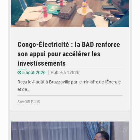
Congo-Électricité : la BAD renforce
son appui pour accélérer les
investissements
5 août 2026
Publié à 17h26
Reçu le 4 août à Brazzaville par le ministre de l'Énergie
et de…
SAVOIR PLUS
© DR