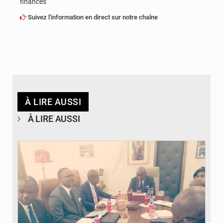
finances
Suivez l'information en direct sur notre chaîne
À LIRE AUSSI
À LIRE AUSSI
© DR