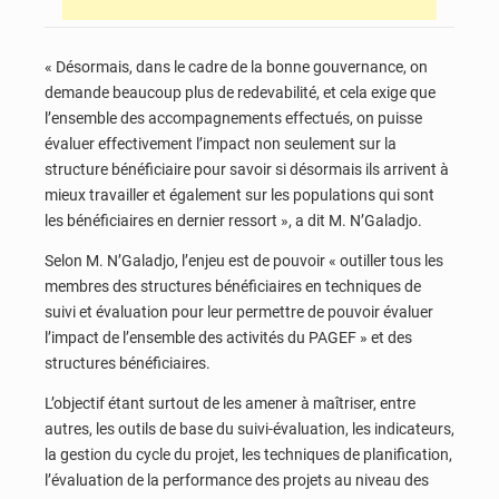
« Désormais, dans le cadre de la bonne gouvernance, on
demande beaucoup plus de redevabilité, et cela exige que
l’ensemble des accompagnements effectués, on puisse
évaluer effectivement l’impact non seulement sur la
structure bénéficiaire pour savoir si désormais ils arrivent à
mieux travailler et également sur les populations qui sont
les bénéficiaires en dernier ressort », a dit M. N’Galadjo.
Selon M. N’Galadjo, l’enjeu est de pouvoir « outiller tous les
membres des structures bénéficiaires en techniques de
suivi et évaluation pour leur permettre de pouvoir évaluer
l’impact de l’ensemble des activités du PAGEF » et des
structures bénéficiaires.
L’objectif étant surtout de les amener à maîtriser, entre
autres, les outils de base du suivi-évaluation, les indicateurs,
la gestion du cycle du projet, les techniques de planification,
l’évaluation de la performance des projets au niveau des