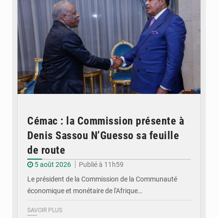
Cémac : la Commission présente à
Denis Sassou N’Guesso sa feuille
de route
5 août 2026
Publié à 11h59
Le président de la Commission de la Communauté
économique et monétaire de l'Afrique…
SAVOIR PLUS