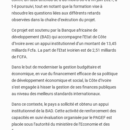
t-il poursuivi, tout en notant que la formation vise à
résoudre les questions liées aux différents retards
observées dans la chaîne d’exécution du projet.
Ce projet est soutenu par la Banque africaine de
développement (BAD) qui accompagne l’Etat de Côte
d’Ivoire avec un appui institutionnel d’un montant de 13,45
milliards Fcfa. La part de l’Etat ivoirien est de 2,51 milliards
de FCFA.
Dans le but de moderniser la gestion budgétaire et
économique, en vue du financement efficace de sa politique
de développement économique et social, la Côte d’Ivoire
s’est engagée à hisser la gestion de ses finances publiques
au niveau des meilleurs standards internationaux.
Dans ce contexte, le pays a sollicité et obtenu un appui
institutionnel de la BAD. Cette activité de renforcement des
capacités en suivi évaluation organisée par le PAGEF est
placée sous l’autorité du ministère de l’Economie et des