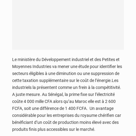
Le ministère du Développement industriel et des Petites et
Moyennes Industries va mener une étude pour identifier les
secteurs éligibles à une diminution ou une suppression de
cette taxation supplémentaire sur le coût de l’énergie.Les
industriels la présentent comme un frein à la compétitivité.
A juste mesure. Au Sénégal, la prime fixe sur l’électricité
coûte 4 000 mille CFA alors qu’au Maroc elle est à 2 600
FCFA, soit une différence de 1 400 FCFA. Un avantage
considérable pour les entreprises du royaume chérifien car
bénéficiant d’un coût de production moins élevé avec des
produits finis plus accessibles sur le marché.