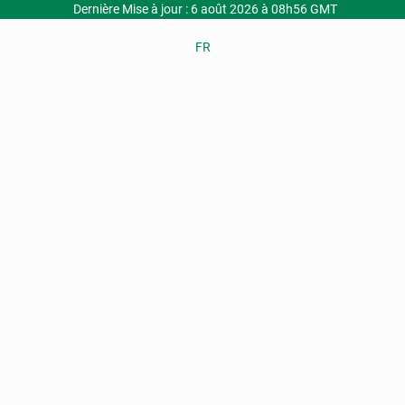
Dernière Mise à jour : 6 août 2026 à 08h56 GMT
FR