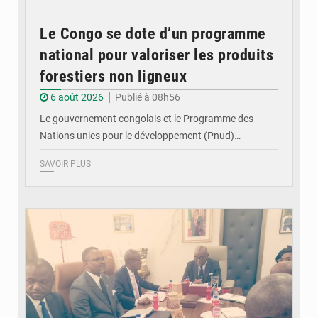
Le Congo se dote d’un programme
national pour valoriser les produits
forestiers non ligneux
6 août 2026
Publié à 08h56
Le gouvernement congolais et le Programme des
Nations unies pour le développement (Pnud)…
SAVOIR PLUS
© DR