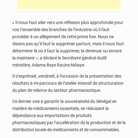
« Il nous faut aller vers une réflexion plus approfondie pour
voir l’ensemble des branches de l’industrie où il faut
procéder à un allègement de cette prime fixe. Nous ne
disons pas qu’il faut la supprimer partout, mais il nous faut
déterminer là où il faut la supprimer, la diminuer ou encore
la maintenir », a déclaré le Secrétaire général dudit
ministère, Adama Baye Racine Ndiaye.
Il s’exprimait, vendredi, à l’occasion de la présentation des
résultats à mi-parcours de l’atelier intensif de structuration
du plan de relance du secteur pharmaceutique.
Ce dernier vise à garantir la souveraineté du Sénégal en
matière de médicaments essentiels, en réduisant la
dépendance aux importations de produits
pharmaceutiques par l’accélération de la production et de la
distribution locale de médicaments et de consommables.