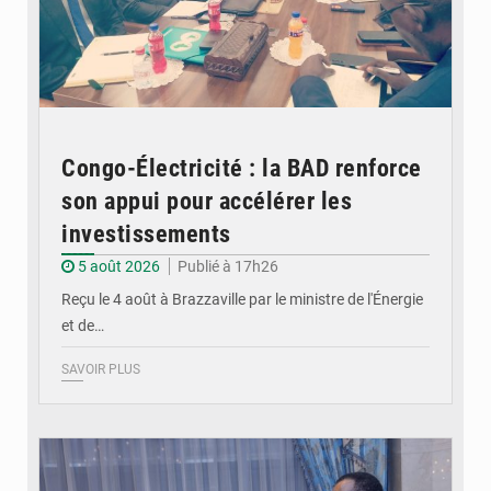
Congo-Électricité : la BAD renforce
son appui pour accélérer les
investissements
5 août 2026
Publié à 17h26
Reçu le 4 août à Brazzaville par le ministre de l'Énergie
et de…
SAVOIR PLUS
© DR