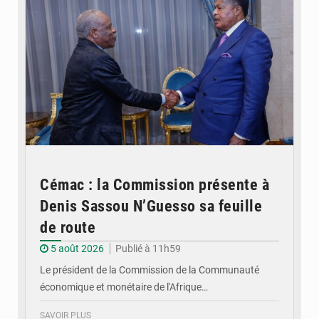
Cémac : la Commission présente à
Denis Sassou N’Guesso sa feuille
de route
5 août 2026
Publié à 11h59
Le président de la Commission de la Communauté
économique et monétaire de l'Afrique…
SAVOIR PLUS