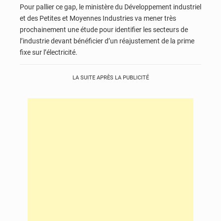
Pour pallier ce gap, le ministère du Développement industriel
et des Petites et Moyennes Industries va mener très
prochainement une étude pour identifier les secteurs de
l’industrie devant bénéficier d’un réajustement de la prime
fixe sur l’électricité.
LA SUITE APRÈS LA PUBLICITÉ