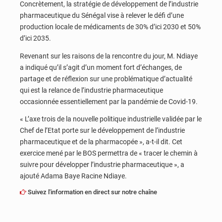
Concrètement, la stratégie de développement de l’industrie
pharmaceutique du Sénégal vise à relever le défi d’une
production locale de médicaments de 30% d’ici 2030 et 50%
d’ici 2035.
Revenant sur les raisons de la rencontre du jour, M. Ndiaye
a indiqué qu’il s’agit d’un moment fort d’échanges, de
partage et de réflexion sur une problématique d’actualité
qui est la relance de l’industrie pharmaceutique
occasionnée essentiellement par la pandémie de Covid-19.
« L’axe trois de la nouvelle politique industrielle validée par le
Chef de l’Etat porte sur le développement de l’industrie
pharmaceutique et de la pharmacopée », a-t-il dit. Cet
exercice mené par le BOS permettra de « tracer le chemin à
suivre pour développer l’industrie pharmaceutique », a
ajouté Adama Baye Racine Ndiaye.
Suivez l'information en direct sur notre chaîne