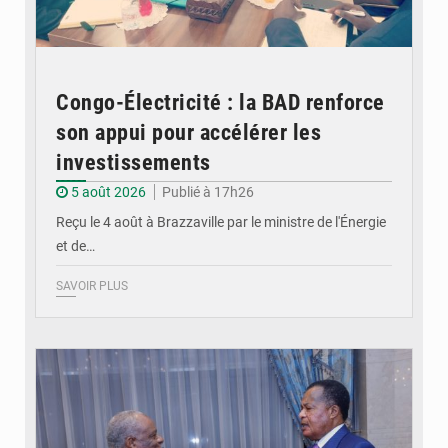
Congo-Électricité : la BAD renforce
son appui pour accélérer les
investissements
5 août 2026
Publié à 17h26
Reçu le 4 août à Brazzaville par le ministre de l'Énergie
et de…
SAVOIR PLUS
© DR