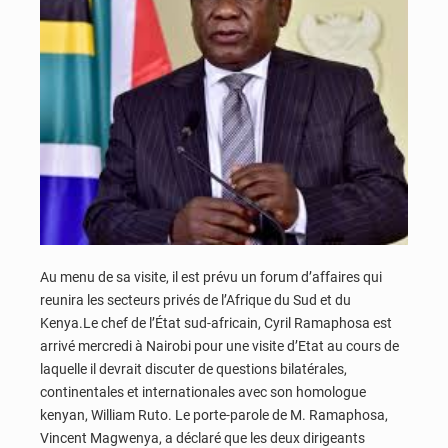
Au menu de sa visite, il est prévu un forum d’affaires qui
reunira les secteurs privés de l’Afrique du Sud et du
Kenya.Le chef de l’État sud-africain, Cyril Ramaphosa est
arrivé mercredi à Nairobi pour une visite d’Etat au cours de
laquelle il devrait discuter de questions bilatérales,
continentales et internationales avec son homologue
kenyan, William Ruto. Le porte-parole de M. Ramaphosa,
Vincent Magwenya, a déclaré que les deux dirigeants