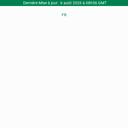
Dernière Mise à jour : 6 août 2026 à 08h56 GMT
FR