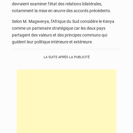
devraient examiner l’état des relations bilatérales,
notamment la mise en œuvre des accords précédents.
Selon M. Magwenya, l’Afrique du Sud considère le Kenya
comme un partenaire stratégique car les deux pays
partagent des valeurs et des principes communs qui
guident leur politique intérieure et extérieure.
LA SUITE APRÈS LA PUBLICITÉ