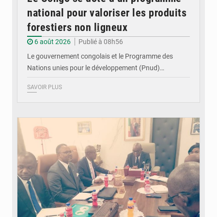
national pour valoriser les produits
forestiers non ligneux
6 août 2026
Publié à 08h56
Le gouvernement congolais et le Programme des
Nations unies pour le développement (Pnud)…
SAVOIR PLUS
© DR