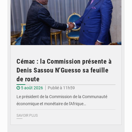
Cémac : la Commission présente à
Denis Sassou N’Guesso sa feuille
de route
5 août 2026
Publié à 11h59
Le président de la Commission de la Communauté
économique et monétaire de l'Afrique…
SAVOIR PLUS