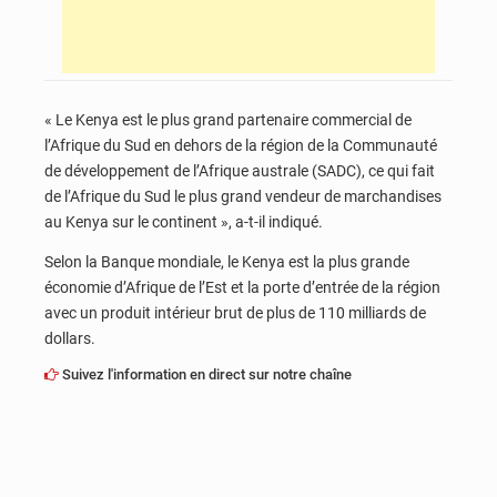
« Le Kenya est le plus grand partenaire commercial de
l’Afrique du Sud en dehors de la région de la Communauté
de développement de l’Afrique australe (SADC), ce qui fait
de l’Afrique du Sud le plus grand vendeur de marchandises
au Kenya sur le continent », a-t-il indiqué.
Selon la Banque mondiale, le Kenya est la plus grande
économie d’Afrique de l’Est et la porte d’entrée de la région
avec un produit intérieur brut de plus de 110 milliards de
dollars.
Suivez l'information en direct sur notre chaîne