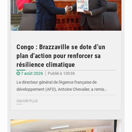
Congo : Brazzaville se dote d’un
plan d’action pour renforcer sa
résilience climatique
7 août 2026
Publié à 10h38
Le directeur général de l'Agence française de
développement (AFD), Antoine Chevalier, a remis…
SAVOIR PLUS
© DR