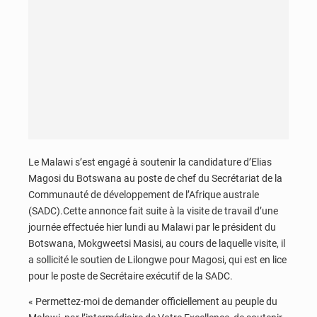
Le Malawi s’est engagé à soutenir la candidature d’Elias
Magosi du Botswana au poste de chef du Secrétariat de la
Communauté de développement de l’Afrique australe
(SADC).Cette annonce fait suite à la visite de travail d’une
journée effectuée hier lundi au Malawi par le président du
Botswana, Mokgweetsi Masisi, au cours de laquelle visite, il
a sollicité le soutien de Lilongwe pour Magosi, qui est en lice
pour le poste de Secrétaire exécutif de la SADC.
« Permettez-moi de demander officiellement au peuple du