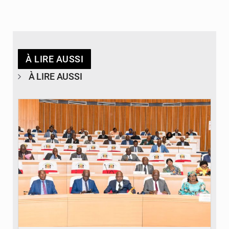
À LIRE AUSSI
À LIRE AUSSI
© DR