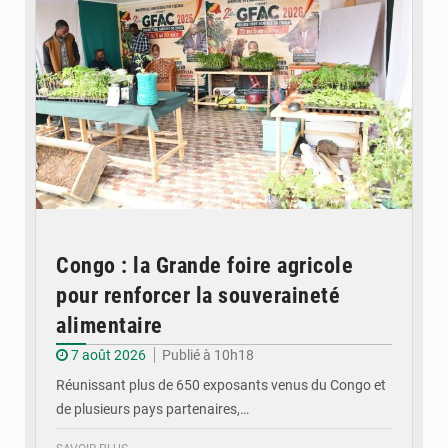
Congo : la Grande foire agricole
pour renforcer la souveraineté
alimentaire
7 août 2026
Publié à 10h18
Réunissant plus de 650 exposants venus du Congo et
de plusieurs pays partenaires,…