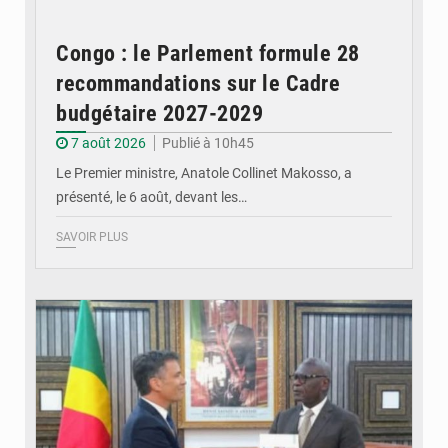
Congo : le Parlement formule 28
recommandations sur le Cadre
budgétaire 2027-2029
7 août 2026
Publié à 10h45
Le Premier ministre, Anatole Collinet Makosso, a
présenté, le 6 août, devant les…
SAVOIR PLUS
© DR