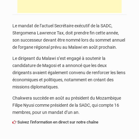
Le mandat de l’actuel Secrétaire exécutif de la SADC,
Stergomena Lawrence Tax, doit prendre fin cette année,
son successeur devant être nommé lors du sommet annuel
de l’organe régional prévu au Malawi en août prochain.
Le dirigeant du Malawi s’est engagé à soutenir la
candidature de Magosi et a annoncé que les deux
dirigeants avaient également convenu de renforcer les liens
économiques et politiques, notamment en créant des
missions diplomatiques.
Chakwera succède en août au président du Mozambique
Filipe Nyusi comme président de la SADC, qui compte 16
membres, pour un mandat d’un an.
Suivez l'information en direct sur notre chaîne