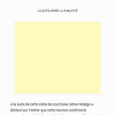
LA SUITE APRÈS LA PUBLICITÉ
A la suite de cette visite de courtoisie, Mme Hidalgo a
déclaré sur Twitter que cette réunion confirme le