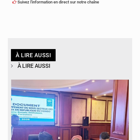
Suivez l'information en direct sur notre chaîne
À LIRE AUSSI
À LIRE AUSSI
© DR