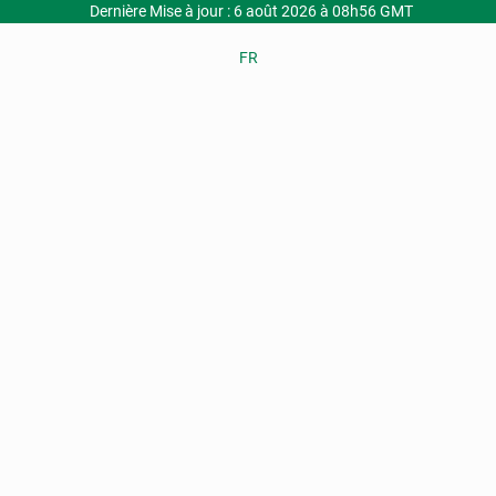
Dernière Mise à jour : 6 août 2026 à 08h56 GMT
FR