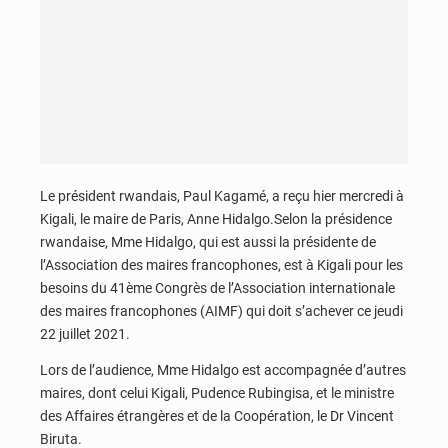
Le président rwandais, Paul Kagamé, a reçu hier mercredi à
Kigali, le maire de Paris, Anne Hidalgo.Selon la présidence
rwandaise, Mme Hidalgo, qui est aussi la présidente de
l’Association des maires francophones, est à Kigali pour les
besoins du 41ème Congrès de l’Association internationale
des maires francophones (AIMF) qui doit s’achever ce jeudi
22 juillet 2021.
Lors de l’audience, Mme Hidalgo est accompagnée d’autres
maires, dont celui Kigali, Pudence Rubingisa, et le ministre
des Affaires étrangères et de la Coopération, le Dr Vincent
Biruta.