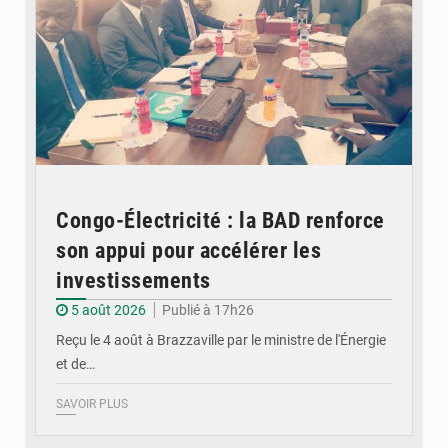
Congo-Électricité : la BAD renforce
son appui pour accélérer les
investissements
5 août 2026
Publié à 17h26
Reçu le 4 août à Brazzaville par le ministre de l'Énergie
et de…
SAVOIR PLUS