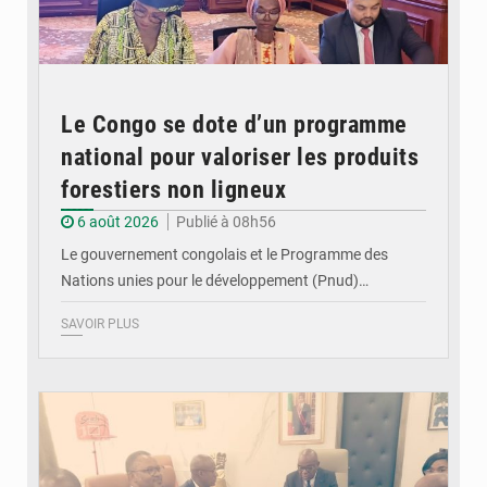
Le Congo se dote d’un programme
national pour valoriser les produits
forestiers non ligneux
6 août 2026
Publié à 08h56
Le gouvernement congolais et le Programme des
Nations unies pour le développement (Pnud)…
SAVOIR PLUS
© DR