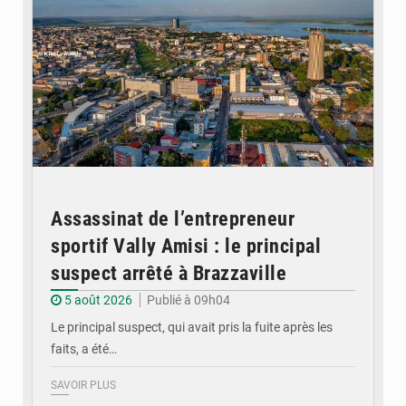
Assassinat de l’entrepreneur
sportif Vally Amisi : le principal
suspect arrêté à Brazzaville
5 août 2026
Publié à 09h04
Le principal suspect, qui avait pris la fuite après les
faits, a été…
SAVOIR PLUS