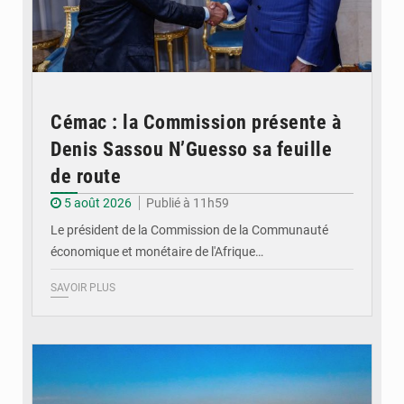
Cémac : la Commission présente à
Denis Sassou N’Guesso sa feuille
de route
5 août 2026
Publié à 11h59
Le président de la Commission de la Communauté
économique et monétaire de l'Afrique…
SAVOIR PLUS
© DR