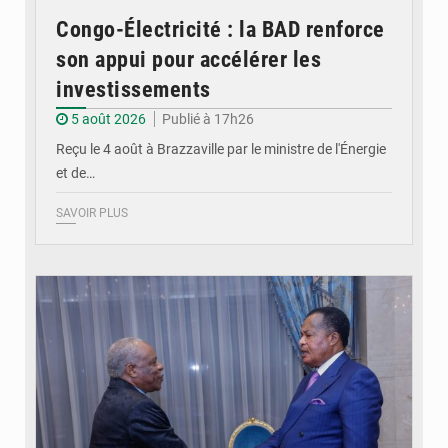
Congo-Électricité : la BAD renforce
son appui pour accélérer les
investissements
5 août 2026
Publié à 17h26
Reçu le 4 août à Brazzaville par le ministre de l'Énergie
et de…
SAVOIR PLUS
© DR