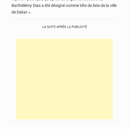
Barthélémy Dias a été désigné comme tête de liste de la ville
de Dakar ».
LA SUITE APRÈS LA PUBLICITÉ