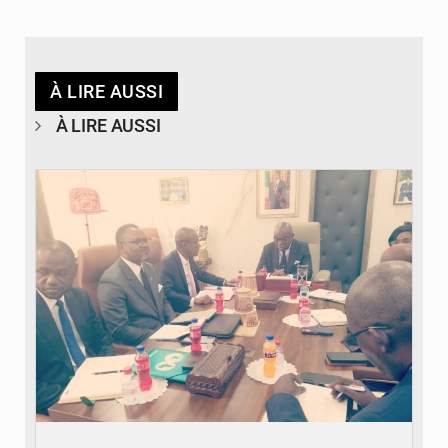
À LIRE AUSSI
À LIRE AUSSI
© DR