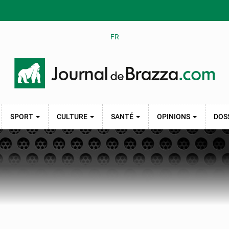
FR
SPORT
CULTURE
SANTÉ
OPINIONS
DOS