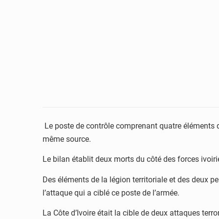
Le poste de contrôle comprenant quatre éléments de
même source.
Le bilan établit deux morts du côté des forces ivo
Des éléments de la légion territoriale et des deux p
l’attaque qui a ciblé ce poste de l’armée.
La Côte d’Ivoire était la cible de deux attaques terr