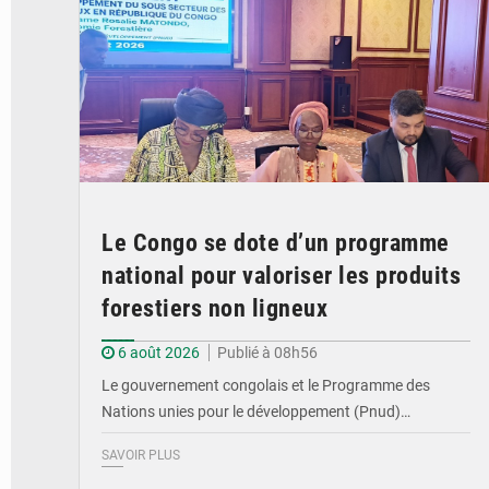
Le Congo se dote d’un programme
national pour valoriser les produits
forestiers non ligneux
6 août 2026
Publié à 08h56
Le gouvernement congolais et le Programme des
Nations unies pour le développement (Pnud)…
SAVOIR PLUS