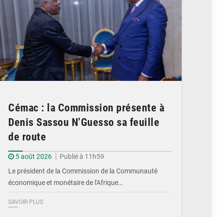
Cémac : la Commission présente à
Denis Sassou N’Guesso sa feuille
de route
5 août 2026
Publié à 11h59
Le président de la Commission de la Communauté
économique et monétaire de l'Afrique…
SAVOIR PLUS