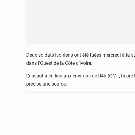
Deux soldats ivoiriens ont été tuées mercredi à la 
dans l’Ouest de la Côte d’Ivoire.
L’assaut a eu lieu aux environs de 04h (GMT, heur
précise une source.