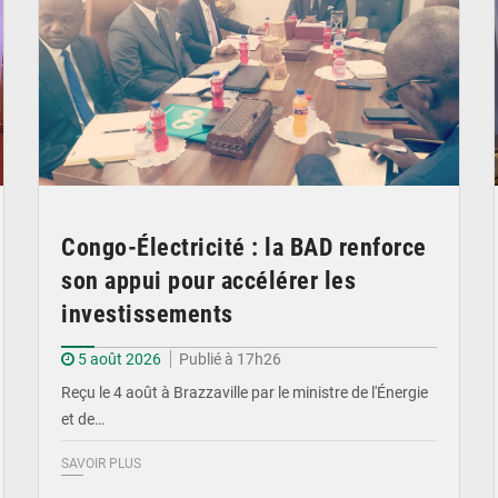
Congo-Électricité : la BAD renforce
son appui pour accélérer les
investissements
5 août 2026
Publié à 17h26
Reçu le 4 août à Brazzaville par le ministre de l'Énergie
et de…
SAVOIR PLUS