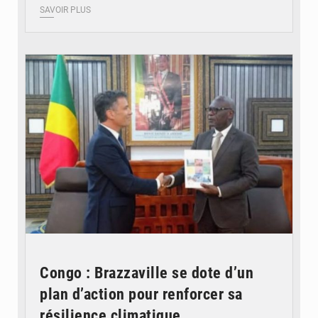
SAVOIR PLUS
© DR
Congo : Brazzaville se dote d’un
plan d’action pour renforcer sa
résilience climatique