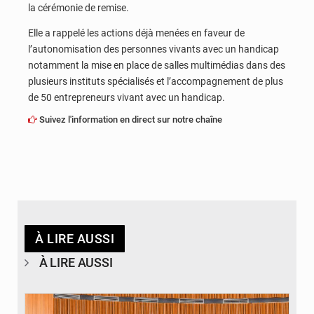
la cérémonie de remise.
Elle a rappelé les actions déjà menées en faveur de
l’autonomisation des personnes vivants avec un handicap
notamment la mise en place de salles multimédias dans des
plusieurs instituts spécialisés et l’accompagnement de plus
de 50 entrepreneurs vivant avec un handicap.
Suivez l'information en direct sur notre chaîne
À LIRE AUSSI
À LIRE AUSSI
© DR