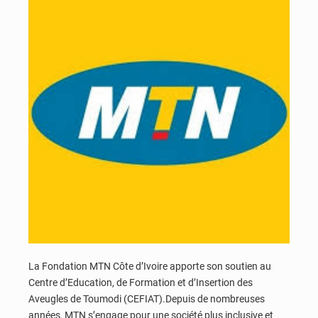
La Fondation MTN Côte d’Ivoire apporte son soutien au
Centre d’Education, de Formation et d’Insertion des
Aveugles de Toumodi (CEFIAT).Depuis de nombreuses
années, MTN s’engage pour une société plus inclusive et