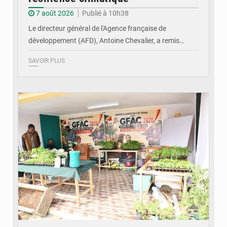
7 août 2026
Publié à 10h38
Le directeur général de l'Agence française de
développement (AFD), Antoine Chevalier, a remis…
SAVOIR PLUS
© DR