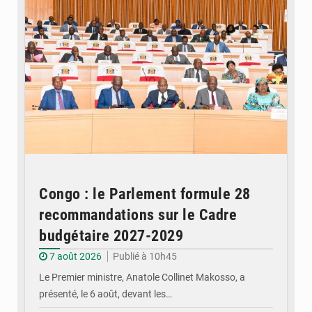
Congo : le Parlement formule 28
recommandations sur le Cadre
budgétaire 2027-2029
7 août 2026
Publié à 10h45
Le Premier ministre, Anatole Collinet Makosso, a
présenté, le 6 août, devant les…