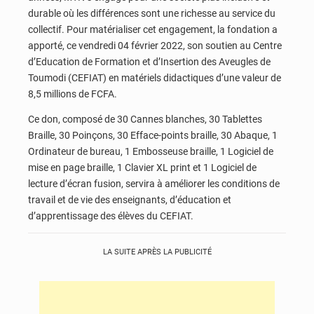
durable où les différences sont une richesse au service du
collectif. Pour matérialiser cet engagement, la fondation a
apporté, ce vendredi 04 février 2022, son soutien au Centre
d’Education de Formation et d’Insertion des Aveugles de
Toumodi (CEFIAT) en matériels didactiques d’une valeur de
8,5 millions de FCFA.
Ce don, composé de 30 Cannes blanches, 30 Tablettes
Braille, 30 Poinçons, 30 Efface-points braille, 30 Abaque, 1
Ordinateur de bureau, 1 Embosseuse braille, 1 Logiciel de
mise en page braille, 1 Clavier XL print et 1 Logiciel de
lecture d’écran fusion, servira à améliorer les conditions de
travail et de vie des enseignants, d’éducation et
d’apprentissage des élèves du CEFIAT.
LA SUITE APRÈS LA PUBLICITÉ