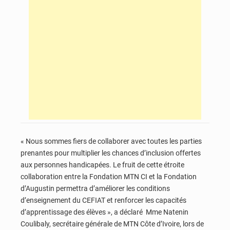
« Nous sommes fiers de collaborer avec toutes les parties
prenantes pour multiplier les chances d’inclusion offertes
aux personnes handicapées. Le fruit de cette étroite
collaboration entre la Fondation MTN CI et la Fondation
d’Augustin permettra d’améliorer les conditions
d’enseignement du CEFIAT et renforcer les capacités
d’apprentissage des élèves », a déclaré Mme Natenin
Coulibaly, secrétaire générale de MTN Côte d’Ivoire, lors de