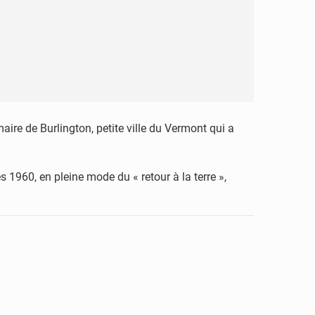
ire de Burlington, petite ville du Vermont qui a
s 1960, en pleine mode du « retour à la terre »,