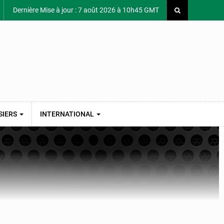
Dernière Mise à jour : 7 août 2026 à 10h45 GMT
SIERS
INTERNATIONAL