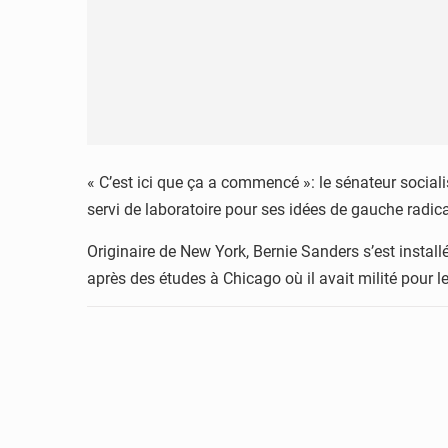
« C’est ici que ça a commencé »: le sénateur social
servi de laboratoire pour ses idées de gauche radi
Originaire de New York, Bernie Sanders s’est installé
après des études à Chicago où il avait milité pour le