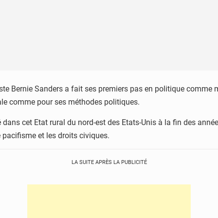
iste Bernie Sanders a fait ses premiers pas en politique comme ma
cale comme pour ses méthodes politiques.
 dans cet Etat rural du nord-est des Etats-Unis à la fin des année
 pacifisme et les droits civiques.
LA SUITE APRÈS LA PUBLICITÉ