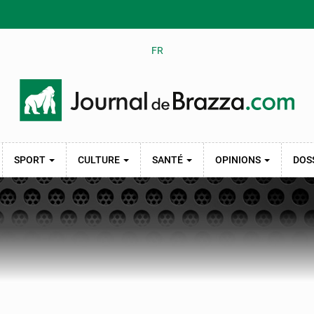
FR
SPORT
CULTURE
SANTÉ
OPINIONS
DOS