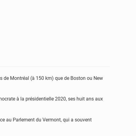
ches de Montréal (à 150 km) que de Boston ou New
mocrate à la présidentielle 2020, ses huit ans aux
atrice au Parlement du Vermont, qui a souvent