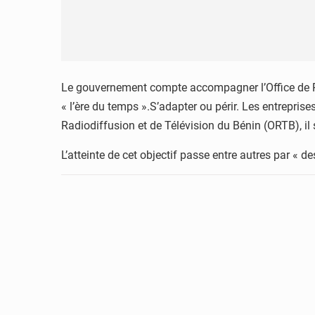
Le gouvernement compte accompagner l’Office de Ra
« l’ère du temps ».S’adapter ou périr. Les entrepris
Radiodiffusion et de Télévision du Bénin (ORTB), il 
L’atteinte de cet objectif passe entre autres par «