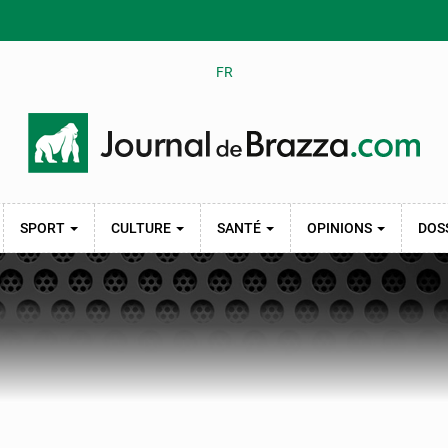
FR
SPORT
CULTURE
SANTÉ
OPINIONS
DOS