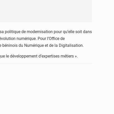
 politique de modernisation pour qu’elle soit dans
révolution numérique. Pour l’Office de
e béninois du Numérique et de la Digitalisation.
que le développement d’expertises métiers ».