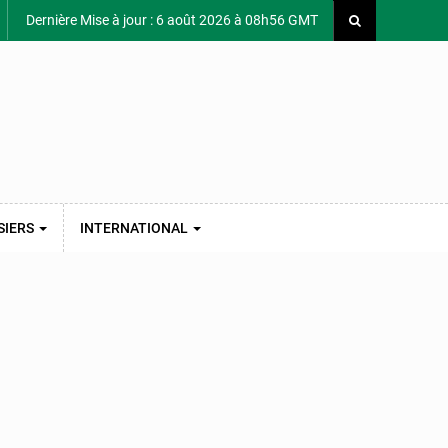
Dernière Mise à jour : 6 août 2026 à 08h56 GMT
SIERS
INTERNATIONAL