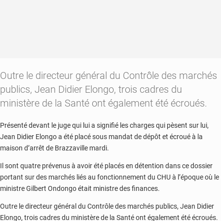
Outre le directeur général du Contrôle des marchés
publics, Jean Didier Elongo, trois cadres du
ministère de la Santé ont également été écroués.
Présenté devant le juge qui lui a signifié les charges qui pèsent sur lui,
Jean Didier Elongo a été placé sous mandat de dépôt et écroué à la
maison d’arrêt de Brazzaville mardi.
Il sont quatre prévenus à avoir été placés en détention dans ce dossier
portant sur des marchés liés au fonctionnement du CHU à l’époque où le
ministre Gilbert Ondongo était ministre des finances.
Outre le directeur général du Contrôle des marchés publics, Jean Didier
Elongo, trois cadres du ministère de la Santé ont également été écroués.