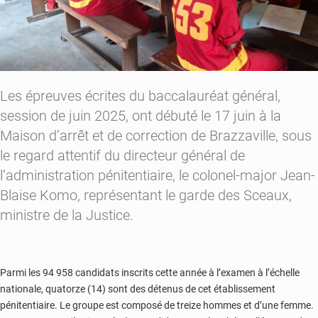
Les épreuves écrites du baccalauréat général,
session de juin 2025, ont débuté le 17 juin à la
Maison d’arrêt et de correction de Brazzaville, sous
le regard attentif du directeur général de
l’administration pénitentiaire, le colonel-major Jean-
Blaise Komo, représentant le garde des Sceaux,
ministre de la Justice.
Parmi les 94 958 candidats inscrits cette année à l’examen à l’échelle
nationale, quatorze (14) sont des détenus de cet établissement
pénitentiaire. Le groupe est composé de treize hommes et d’une femme.