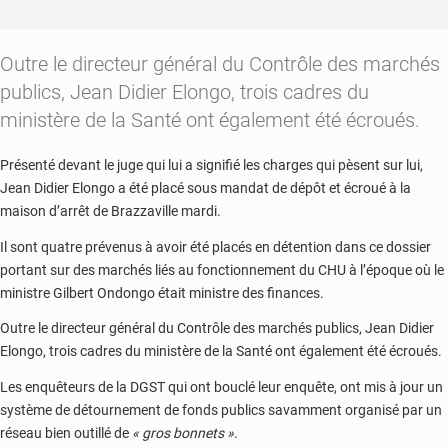
Outre le directeur général du Contrôle des marchés
publics, Jean Didier Elongo, trois cadres du
ministère de la Santé ont également été écroués.
Présenté devant le juge qui lui a signifié les charges qui pèsent sur lui,
Jean Didier Elongo a été placé sous mandat de dépôt et écroué à la
maison d’arrêt de Brazzaville mardi.
Il sont quatre prévenus à avoir été placés en détention dans ce dossier
portant sur des marchés liés au fonctionnement du CHU à l’époque où le
ministre Gilbert Ondongo était ministre des finances.
Outre le directeur général du Contrôle des marchés publics, Jean Didier
Elongo, trois cadres du ministère de la Santé ont également été écroués.
Les enquêteurs de la DGST qui ont bouclé leur enquête, ont mis à jour un
système de détournement de fonds publics savamment organisé par un
réseau bien outillé de
« gros bonnets »
.