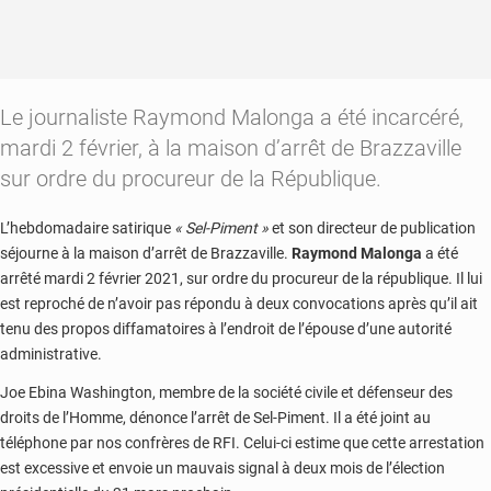
Le journaliste Raymond Malonga a été incarcéré,
mardi 2 février, à la maison d’arrêt de Brazzaville
sur ordre du procureur de la République.
L’hebdomadaire satirique
« Sel-Piment »
et son directeur de publication
séjourne à la maison d’arrêt de Brazzaville.
Raymond Malonga
a été
arrêté mardi 2 février 2021, sur ordre du procureur de la république. Il lui
est reproché de n’avoir pas répondu à deux convocations après qu’il ait
tenu des propos diffamatoires à l’endroit de l’épouse d’une autorité
administrative.
Joe Ebina Washington, membre de la société civile et défenseur des
droits de l’Homme, dénonce l’arrêt de Sel-Piment. Il a été joint au
téléphone par nos confrères de RFI. Celui-ci estime que cette arrestation
est excessive et envoie un mauvais signal à deux mois de l’élection