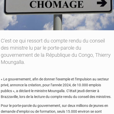
C’est ce qui ressort du compte rendu du conseil
des ministre lu par le porte-parole du
gouvernement de la République du Congo, Thierry
Moungalla.
« Le gouvernement, afin de donner l’exemple et l’impulsion au secteur
privé, annonce la création, pour l’année 2024, de 10.000 emplois
publics », a déclaré le ministre Moungalla. C’était jeudi dernier à
Brazzaville, lors de la lecture du compte rendu du conseil des ministres.
Pour le porte-parole du gouvernement, sur deux millions de jeunes en
demande d’emploi ou de formation, seuls 15.000 environ se sont