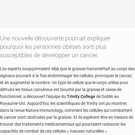
Une nouvelle découverte pourrait expliquer
pourquoi les personnes obèses sont plus
susceptibles de développer un cancer.
Les experts soupçonnaient déjà que la graisse transmettait au corps des
signaux pouvant à la fois endommager les cellules, provoquer le cancer,
et en augmenter le nombre. Un type de cellule que le corps utilise pour
détruire les tissus cancéreux est bouché par la graisse et cesse de
fonctionner, a découvert l’équipe du
Trinity College
de Dublin au
Royaume-Uni. Aujourd’hui, les scientifiques de Trinity ont pu montrer,
dans la revue Nature Immunology, comment les cellules qui combattent
le cancer sont obstruées par la graisse. Et ils espèrent être en mesure de
trouver des traitements médicamenteux qui pourraient restaurer les
capacités de combat de ces cellules « tueuses naturelles ».