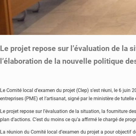
Le projet repose sur l’évaluation de la s
l’élaboration de la nouvelle politique de
Le Comité local d’examen du projet (Clep) s’est réuni, le 6 juin 
entreprises (PME) et l’artisanat, signé par le ministère de tute
Le projet repose sur l’évaluation de la situation, la fourniture d
plan d’actions. C’est du moins ce qu’a affirmé le chargé de p
La réunion du Comité local d’examen du projet a pour objectif de 