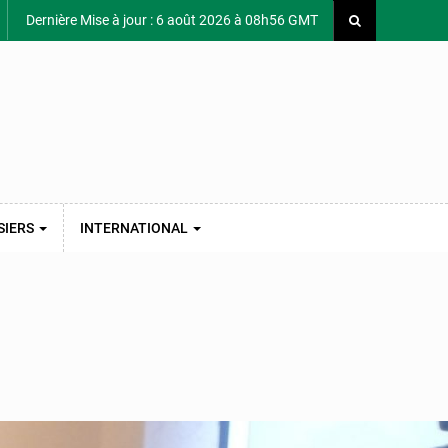
Dernière Mise à jour : 6 août 2026 à 08h56 GMT
SIERS
INTERNATIONAL