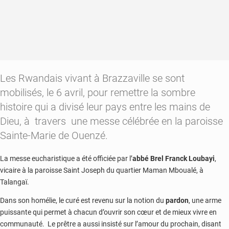
Les Rwandais vivant à Brazzaville se sont
mobilisés, le 6 avril, pour remettre la sombre
histoire qui a divisé leur pays entre les mains de
Dieu, à travers une messe célébrée en la paroisse
Sainte-Marie de Ouenzé.
La messe eucharistique a été officiée par l’
abbé Brel Franck Loubayi
,
vicaire à la paroisse Saint Joseph du quartier Maman Mboualé, à
Talangaï.
Dans son homélie, le curé est revenu sur la notion du
pardon
, une arme
puissante qui permet à chacun d’ouvrir son cœur et de mieux vivre en
communauté. Le prêtre a aussi insisté sur l’amour du prochain, disant