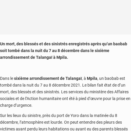
Un mort, des blessés et des sinistrés enregistrés après qu’un baobab
soit tombé dans la nuit du 7 au 8 décembre dans le sixième
arrondissement de Talangaï à Mpila.
Dans le
sixième arrondissement de Talangaï
, à
Mpila
, un baobab est
tombé dans la nuit du 7 au 8 décembre 2021. Le bilan fait état de d’un
mort, des blessés et des sinistrés. Les services du ministère des Affaires
sociales et de l’Action humanitaire ont été à pied d’œuvre pour la prise en
charge d’urgence.
Sur les lieux du sinistre, près du port de Yoro dans la matinée du 8
décembre, l’atmosphère est lourde. On peut entendre des pleurs des
victimes ayant perdu leurs habitations ou ayant eu des parents blessés