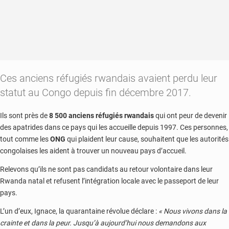
Ces anciens réfugiés rwandais avaient perdu leur
statut au Congo depuis fin décembre 2017.
Ils sont près de
8 500 anciens réfugiés rwandais
qui ont peur de devenir
des apatrides dans ce pays qui les accueille depuis 1997. Ces personnes,
tout comme les
ONG
qui plaident leur cause, souhaitent que les autorités
congolaises les aident à trouver un nouveau pays d’accueil.
Relevons qu’ils ne sont pas candidats au retour volontaire dans leur
Rwanda natal et refusent l’intégration locale avec le passeport de leur
pays.
L’un d’eux, Ignace, la quarantaine révolue déclare :
« Nous vivons dans la
crainte et dans la peur. Jusqu’à aujourd’hui nous demandons aux