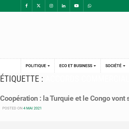
POLITIQUE
ECO ET BUSINESS
SOCIÉTÉ
ÉTIQUETTE :
ACCORDS COMMERCIA
Coopération : la Turquie et le Congo von
POSTED ON
4 MAI 2021