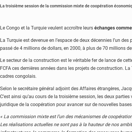
La troisième session de la commission mixte de coopération économiqu
Le Congo et la Turquie veulent accroître leurs
échanges comme
La Turquie est devenue en l’espace de deux décennies l’un des
passé de 4 millions de dollars, en 2000, à plus de 70 millions de
Le secteur de la construction est le véritable fer de lance de cet
FCFA ces dernières années dans les projets de construction. La Tu
cadres congolais.
Selon le secrétaire général adjoint des Affaires étrangères, Ja
C’est ainsi qu’au cours de la troisième session, les deux parties 
juridique de la coopération pour avancer sur de nouvelles bases
« La commission mixte est l’un des mécanismes de coopération
Les réalisations actuelles ne sont pas à la hauteur de nos ambit