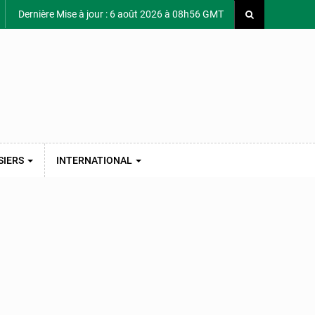
Dernière Mise à jour : 6 août 2026 à 08h56 GMT
SIERS
INTERNATIONAL