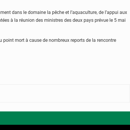
mment dans le domaine la pêche et l’aquaculture, de l’appui aux
ntées à la réunion des ministres des deux pays prévue le 5 mai
au point mort à cause de nombreux reports de la rencontre