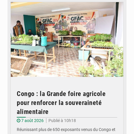
Congo : la Grande foire agricole
pour renforcer la souveraineté
alimentaire
7 août 2026
Publié à 10h18
Réunissant plus de 650 exposants venus du Congo et