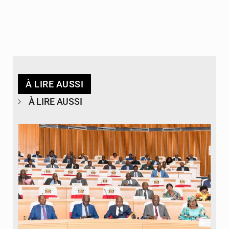
À LIRE AUSSI
À LIRE AUSSI
© DR