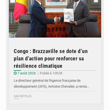
Congo : Brazzaville se dote d’un
plan d’action pour renforcer sa
résilience climatique
7 août 2026
Publié à 10h38
Le directeur général de l'Agence française de
développement (AFD), Antoine Chevalier, a remis…
SAVOIR PLUS
© DR