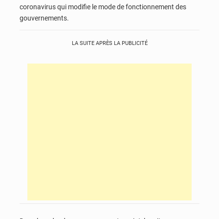
coronavirus qui modifie le mode de fonctionnement des
gouvernements.
LA SUITE APRÈS LA PUBLICITÉ