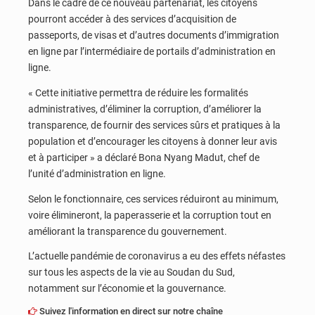
Dans le cadre de ce nouveau partenariat, les citoyens
pourront accéder à des services d’acquisition de
passeports, de visas et d’autres documents d’immigration
en ligne par l’intermédiaire de portails d’administration en
ligne.
« Cette initiative permettra de réduire les formalités
administratives, d’éliminer la corruption, d’améliorer la
transparence, de fournir des services sûrs et pratiques à la
population et d’encourager les citoyens à donner leur avis
et à participer » a déclaré Bona Nyang Madut, chef de
l’unité d’administration en ligne.
Selon le fonctionnaire, ces services réduiront au minimum,
voire élimineront, la paperasserie et la corruption tout en
améliorant la transparence du gouvernement.
L’actuelle pandémie de coronavirus a eu des effets néfastes
sur tous les aspects de la vie au Soudan du Sud,
notamment sur l’économie et la gouvernance.
Suivez l'information en direct sur notre chaîne