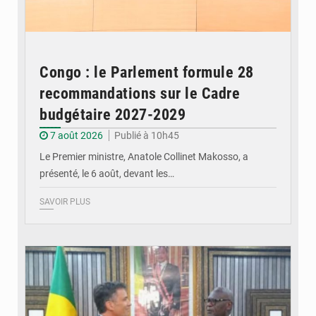
Congo : le Parlement formule 28
recommandations sur le Cadre
budgétaire 2027-2029
7 août 2026
Publié à 10h45
Le Premier ministre, Anatole Collinet Makosso, a
présenté, le 6 août, devant les…
SAVOIR PLUS
© DR