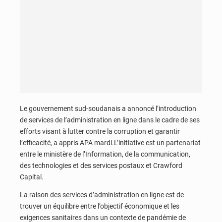
Le gouvernement sud-soudanais a annoncé l’introduction
de services de l’administration en ligne dans le cadre de ses
efforts visant à lutter contre la corruption et garantir
l’efficacité, a appris APA mardi.L’initiative est un partenariat
entre le ministère de l’Information, de la communication,
des technologies et des services postaux et Crawford
Capital.
La raison des services d’administration en ligne est de
trouver un équilibre entre l’objectif économique et les
exigences sanitaires dans un contexte de pandémie de