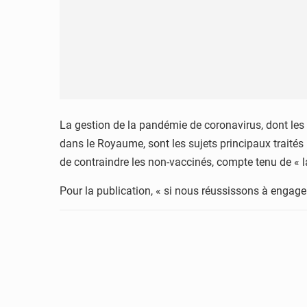
La gestion de la pandémie de coronavirus, dont les 
dans le Royaume, sont les sujets principaux traité
de contraindre les non-vaccinés, compte tenu de « l
Pour la publication, « si nous réussissons à engager 