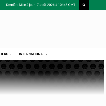
Dernière Mise à jour : 7 août 2026 à 10h45 GMT
SIERS
INTERNATIONAL