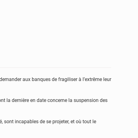
 demander aux banques de fragiliser à l’extrême leur
nt la dernière en date concerne la suspension des
sont incapables de se projeter, et où tout le