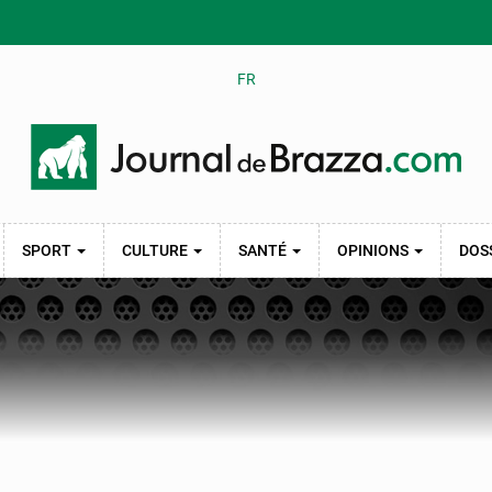
FR
SPORT
CULTURE
SANTÉ
OPINIONS
DOS