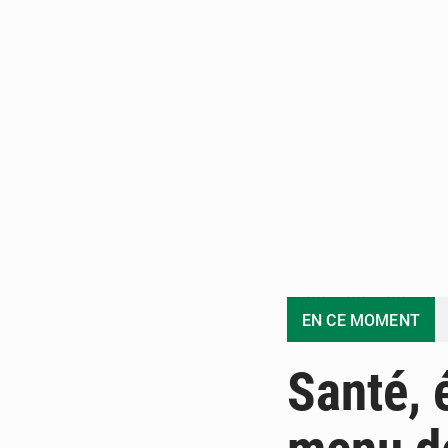
EN CE MOMENT
Santé, 