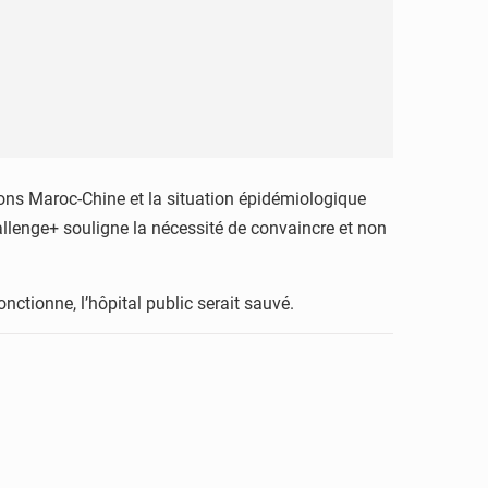
ions Maroc-Chine et la situation épidémiologique
llenge+ souligne la nécessité de convaincre et non
nctionne, l’hôpital public serait sauvé.