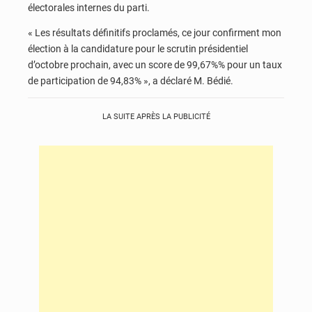
électorales internes du parti.
« Les résultats définitifs proclamés, ce jour confirment mon
élection à la candidature pour le scrutin présidentiel
d’octobre prochain, avec un score de 99,67%% pour un taux
de participation de 94,83% », a déclaré M. Bédié.
LA SUITE APRÈS LA PUBLICITÉ