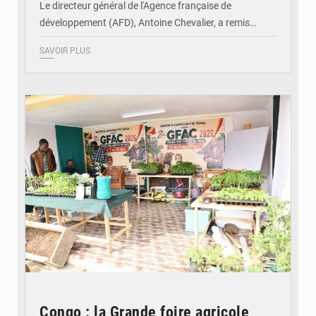
Le directeur général de l'Agence française de
développement (AFD), Antoine Chevalier, a remis…
SAVOIR PLUS
© DR
Congo : la Grande foire agricole