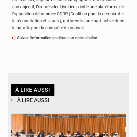
son objectif, l’ex-président ivoirien a initié une plateforme de
l’opposition dénommée CDRP (Coalition pour la démocratie
la réconciliation et la paix), qui prendra une part active dans
la bataille pour la conquête du pouvoir.
Suivez l'information en direct sur notre chaîne
À LIRE AUSSI
À LIRE AUSSI
© DR