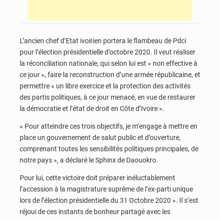
L’ancien chef d’Etat ivoirien portera le flambeau de Pdci
pour l’élection présidentielle d’octobre 2020. Il veut réaliser
la réconciliation nationale, qui selon lui est « non effective à
ce jour », faire la reconstruction d’une armée républicaine, et
permettre « un libre exercice et la protection des activités
des partis politiques, à ce jour menacé, en vue de restaurer
la démocratie et l’état de droit en Côte d’Ivoire ».
« Pour atteindre ces trois objectifs, je m’engage à mettre en
place un gouvernement de salut public et d’ouverture,
comprenant toutes les sensibilités politiques principales, de
notre pays », a déclaré le Sphinx de Daouokro.
Pour lui, cette victoire doit préparer inéluctablement
l’accession à la magistrature suprême de l’ex-parti unique
lors de l’élection présidentielle du 31 Octobre 2020 ». Il s’est
réjoui de ces instants de bonheur partagé avec les