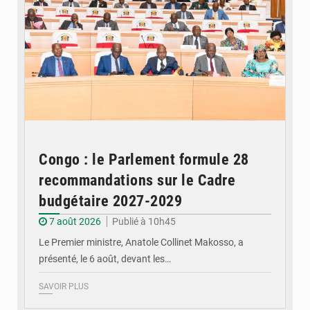
Congo : le Parlement formule 28
recommandations sur le Cadre
budgétaire 2027-2029
7 août 2026
Publié à 10h45
Le Premier ministre, Anatole Collinet Makosso, a
présenté, le 6 août, devant les…
SAVOIR PLUS