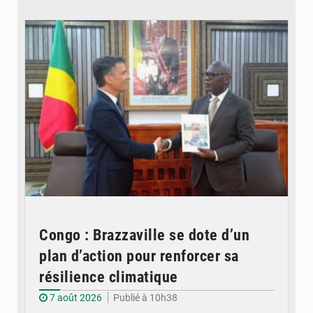
© DR
Congo : Brazzaville se dote d’un
plan d’action pour renforcer sa
résilience climatique
7 août 2026
Publié à 10h38