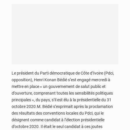
Le président du Parti démocratique de Côte d’Ivoire (Pdci,
opposition), Henri Konan Bédié s’est engagé mercredi à
mettre en place « un gouvernement de salut public et
d’ouverture, comprenant toutes les sensibilités politiques
principales », du pays, s’il est élu à la présidentielle du 31
octobre 2020.M. Bédié s’exprimait après la proclamation
des résultats des conventions locales du Pdci, qui le
désignent comme candidat à l’élection présidentielle
d’octobre 2020. Il était le seul candidat à ces joutes