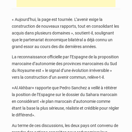
« Aujourd’hui, la page est tournée. L’avenir exige la
construction de nouveaux rapports, tout en consolidant les
acquis dans plusieurs domaines », soutient-il, soulignant
que le partenariat économique bilatéral a déjà connu un
grand essor au cours des dix dernières années.
La reconnaissance officielle par l’Espagne de la proposition
marocaine d’autonomie des provinces marocaines du Sud
du Royaume est « le signal d’une évolution irréversible »
vers la construction d’un avenir commun, relève-t-il.
+Al Akhbar+ rapporte que Pedro Sanchez a veillé à réitérer
la position de l’Espagne sur le dossier du Sahara marocain
en considérant «le plan marocain d’autonomie comme
étant la base la plus sérieuse, réaliste et crédible pour régler
le différend».
Au terme de ces discussions, les deux pays ont convenu de