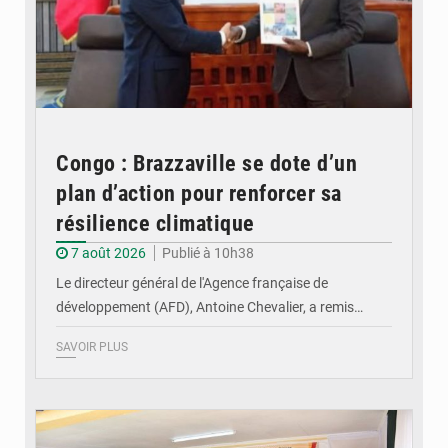
Congo : Brazzaville se dote d’un
plan d’action pour renforcer sa
résilience climatique
7 août 2026
Publié à 10h38
Le directeur général de l'Agence française de
développement (AFD), Antoine Chevalier, a remis…
SAVOIR PLUS
© DR