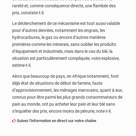
rareté et, comme conséquence directe, une flambée des
prix, constate-t-il.
Le déclenchement de ce mécanisme est tout aussi valable
pour d’autres denrées, notamment les engrais, les
hydrocarbures, le gaz ou encore d’autres matières
premières comme les minerais, sans oublier les produits
d’équipement et industriels, mais dans le cas du blé, la
situation est particulièrement compliquée, voire explosive,
estime-t-il.
Alors que beaucoup de pays, en Afrique notamment, font
déjà état de situations de début de famine, faute
d’approvisionnement, les ménages marocains, quant à eux,
connus pour être parmi les plus grands consommateurs de
pain au monde, ont pu acheter leur pain et leur blé sans
s’inquiéter des prix, encore moins de pénurie, note-t-il.
Suivez l'information en direct sur notre chaîne