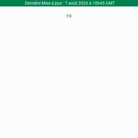
Dernière Mise à jour : 7 août 2026 à 10h45 GMT
FR