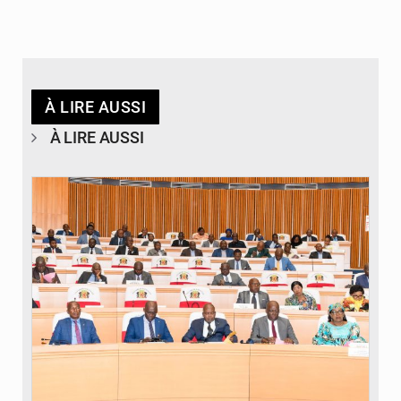
À LIRE AUSSI
À LIRE AUSSI
© DR