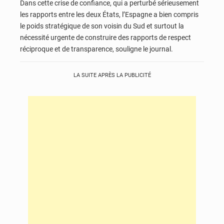
Dans cette crise de confiance, qui a perturbé sérieusement
les rapports entre les deux États, l’Espagne a bien compris
le poids stratégique de son voisin du Sud et surtout la
nécessité urgente de construire des rapports de respect
réciproque et de transparence, souligne le journal.
LA SUITE APRÈS LA PUBLICITÉ