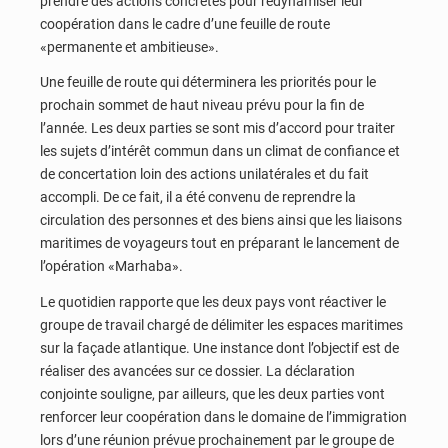
prendre des actions concrètes pour redynamiser leur
coopération dans le cadre d’une feuille de route
«permanente et ambitieuse».
Une feuille de route qui déterminera les priorités pour le
prochain sommet de haut niveau prévu pour la fin de
l’année. Les deux parties se sont mis d’accord pour traiter
les sujets d’intérêt commun dans un climat de confiance et
de concertation loin des actions unilatérales et du fait
accompli. De ce fait, il a été convenu de reprendre la
circulation des personnes et des biens ainsi que les liaisons
maritimes de voyageurs tout en préparant le lancement de
l’opération «Marhaba».
Le quotidien rapporte que les deux pays vont réactiver le
groupe de travail chargé de délimiter les espaces maritimes
sur la façade atlantique. Une instance dont l’objectif est de
réaliser des avancées sur ce dossier. La déclaration
conjointe souligne, par ailleurs, que les deux parties vont
renforcer leur coopération dans le domaine de l’immigration
lors d’une réunion prévue prochainement par le groupe de