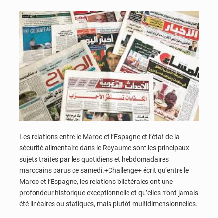
Les relations entre le Maroc et l’Espagne et l’état de la
sécurité alimentaire dans le Royaume sont les principaux
sujets traités par les quotidiens et hebdomadaires
marocains parus ce samedi.+Challenge+ écrit qu’entre le
Maroc et l’Espagne, les relations bilatérales ont une
profondeur historique exceptionnelle et qu’elles n’ont jamais
été linéaires ou statiques, mais plutôt multidimensionnelles.