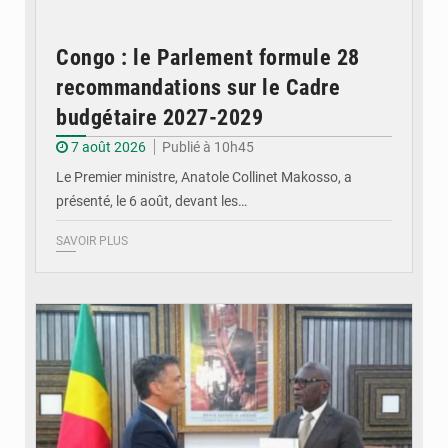
Congo : le Parlement formule 28
recommandations sur le Cadre
budgétaire 2027-2029
7 août 2026
Publié à 10h45
Le Premier ministre, Anatole Collinet Makosso, a
présenté, le 6 août, devant les…
SAVOIR PLUS
© DR