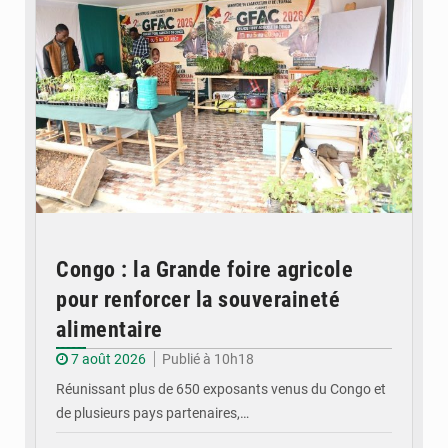
Congo : la Grande foire agricole
pour renforcer la souveraineté
alimentaire
7 août 2026
Publié à 10h18
Réunissant plus de 650 exposants venus du Congo et
de plusieurs pays partenaires,…