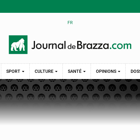
FR
SPORT
CULTURE
SANTÉ
OPINIONS
DOS