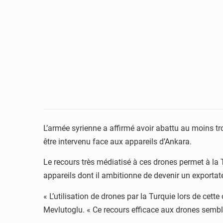
L’armée syrienne a affirmé avoir abattu au moins tro
être intervenu face aux appareils d’Ankara.
Le recours très médiatisé à ces drones permet à la 
appareils dont il ambitionne de devenir un exportat
« L’utilisation de drones par la Turquie lors de cet
Mevlutoglu. « Ce recours efficace aux drones semble 