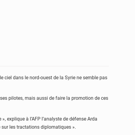
le ciel dans le nord-ouest de la Syrie ne semble pas
ses pilotes, mais aussi de faire la promotion de ces
e », explique à l’AFP l’analyste de défense Arda
 sur les tractations diplomatiques ».