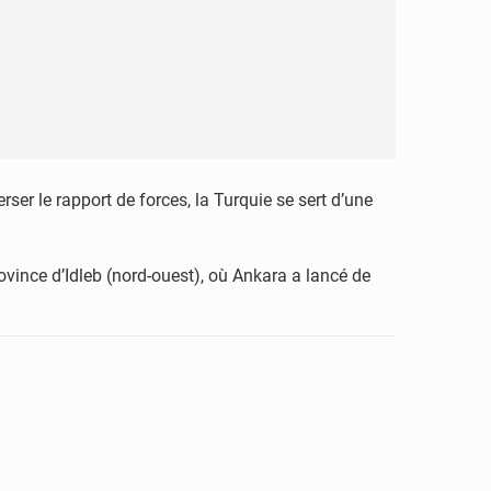
rser le rapport de forces, la Turquie se sert d’une
ovince d’Idleb (nord-ouest), où Ankara a lancé de