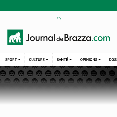
FR
SPORT
CULTURE
SANTÉ
OPINIONS
DOS