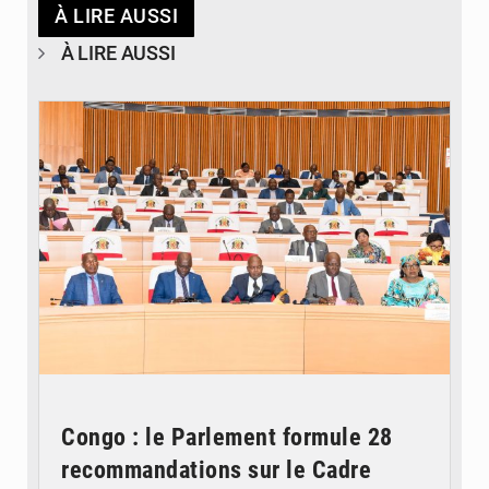
À LIRE AUSSI
À LIRE AUSSI
© DR
Congo : le Parlement formule 28
recommandations sur le Cadre