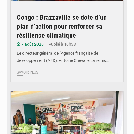
Congo : Brazzaville se dote d’un
plan d’action pour renforcer sa
résilience climatique
7 août 2026
Publié à 10h38
Le directeur général de l'Agence française de
développement (AFD), Antoine Chevalier, a remis…
SAVOIR PLUS
© DR