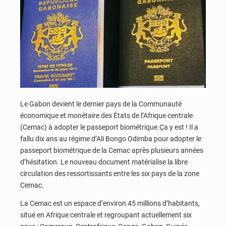
Le Gabon devient le dernier pays de la Communauté
économique et monétaire des États de l’Afrique centrale
(Cemac) à adopter le passeport biométrique.Ça y est ! Il a
fallu dix ans au régime d’Ali Bongo Odimba pour adopter le
passeport biométrique de la Cemac après plusieurs années
d’hésitation. Le nouveau document matérialise la libre
circulation des ressortissants entre les six pays de la zone
Cemac.
La Cemac est un espace d’environ 45 millions d’habitants,
situé en Afrique centrale et regroupant actuellement six