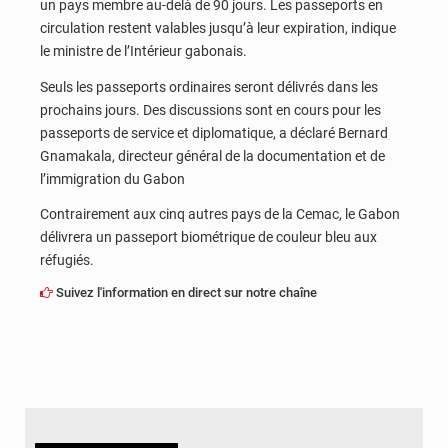
un pays membre au-delà de 90 jours. Les passeports en
circulation restent valables jusqu’à leur expiration, indique
le ministre de l’Intérieur gabonais.
Seuls les passeports ordinaires seront délivrés dans les
prochains jours. Des discussions sont en cours pour les
passeports de service et diplomatique, a déclaré Bernard
Gnamakala, directeur général de la documentation et de
l’immigration du Gabon
Contrairement aux cinq autres pays de la Cemac, le Gabon
délivrera un passeport biométrique de couleur bleu aux
réfugiés.
Suivez l'information en direct sur notre chaîne