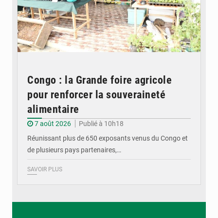
Congo : la Grande foire agricole
pour renforcer la souveraineté
alimentaire
7 août 2026
Publié à 10h18
Réunissant plus de 650 exposants venus du Congo et
de plusieurs pays partenaires,…
SAVOIR PLUS