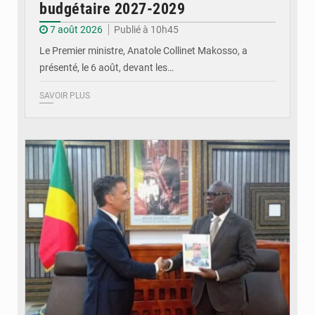
budgétaire 2027-2029
7 août 2026
Publié à 10h45
Le Premier ministre, Anatole Collinet Makosso, a
présenté, le 6 août, devant les…
SAVOIR PLUS
© DR