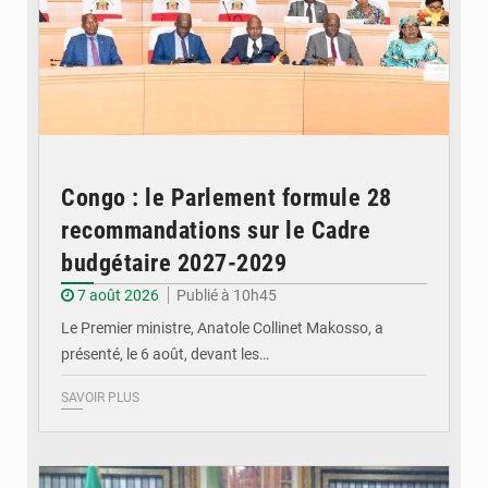
Congo : le Parlement formule 28
recommandations sur le Cadre
budgétaire 2027-2029
7 août 2026
Publié à 10h45
Le Premier ministre, Anatole Collinet Makosso, a
présenté, le 6 août, devant les…
SAVOIR PLUS
© DR