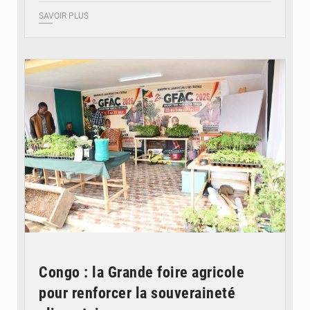
SAVOIR PLUS
© DR
Congo : la Grande foire agricole
pour renforcer la souveraineté