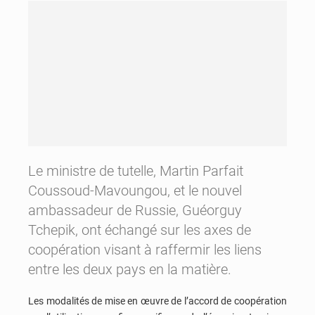
Le ministre de tutelle, Martin Parfait
Coussoud-Mavoungou, et le nouvel
ambassadeur de Russie, Guéorguy
Tchepik, ont échangé sur les axes de
coopération visant à raffermir les liens
entre les deux pays en la matière.
Les modalités de mise en œuvre de l’accord de coopération