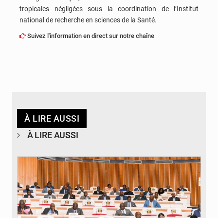
tropicales négligées sous la coordination de l’Institut
national de recherche en sciences de la Santé.
Suivez l'information en direct sur notre chaîne
À LIRE AUSSI
À LIRE AUSSI
© DR