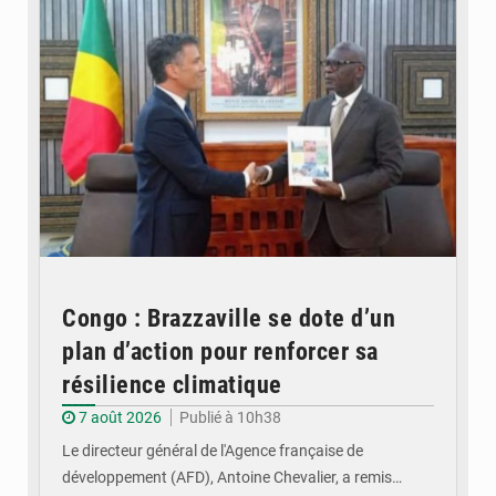
Congo : Brazzaville se dote d’un
plan d’action pour renforcer sa
résilience climatique
7 août 2026
Publié à 10h38
Le directeur général de l'Agence française de
développement (AFD), Antoine Chevalier, a remis…