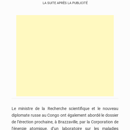
LA SUITE APRÈS LA PUBLICITÉ
Le ministre de la Recherche scientifique et le nouveau
diplomate russe au Congo ont également abordé le dossier
de l’érection prochaine, à Brazzaville, par la Corporation de
l’énergie atomique, d’un laboratoire sur les maladies