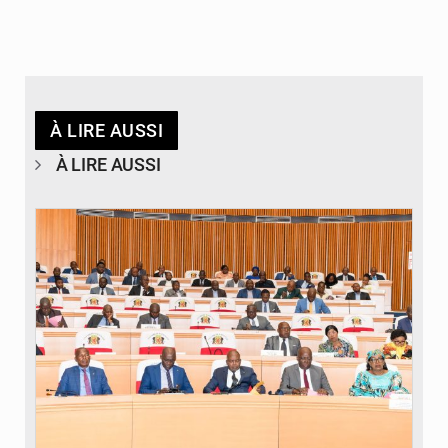
À LIRE AUSSI
À LIRE AUSSI
© DR