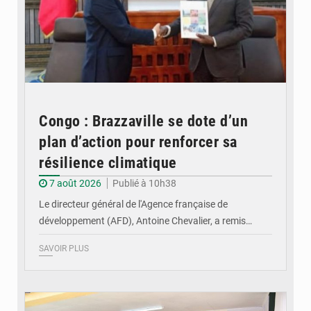
Congo : Brazzaville se dote d’un
plan d’action pour renforcer sa
résilience climatique
7 août 2026
Publié à 10h38
Le directeur général de l'Agence française de
développement (AFD), Antoine Chevalier, a remis…
SAVOIR PLUS
© DR