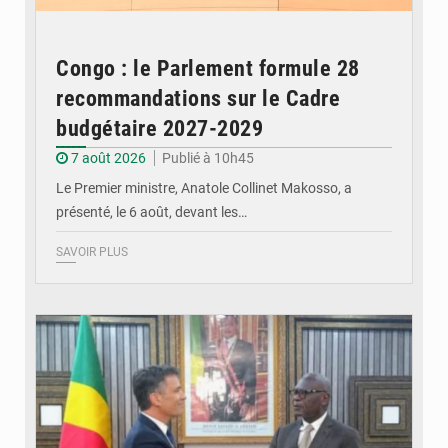
Congo : le Parlement formule 28
recommandations sur le Cadre
budgétaire 2027-2029
7 août 2026
Publié à 10h45
Le Premier ministre, Anatole Collinet Makosso, a
présenté, le 6 août, devant les…
SAVOIR PLUS
© DR