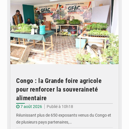
Congo : la Grande foire agricole
pour renforcer la souveraineté
alimentaire
7 août 2026
Publié à 10h18
Réunissant plus de 650 exposants venus du Congo et
de plusieurs pays partenaires,…