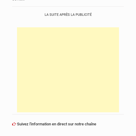
LA SUITE APRÈS LA PUBLICITÉ
Suivez l'information en direct sur notre chaîne