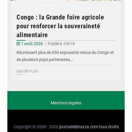
Congo : la Grande foire agricole
pour renforcer la souveraineté
alimentaire
7 août 2026
Publié à 10h18
Réunissant plus de 650 exposants venus du Congo et
de plusieurs pays partenaires,…
SAVOIR PLUS
Mentions legales
Copyright © 2008 - 2026
journaldebrazza.com
tous droits