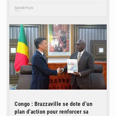
SAVOIR PLUS
© DR
Congo : Brazzaville se dote d’un
plan d’action pour renforcer sa