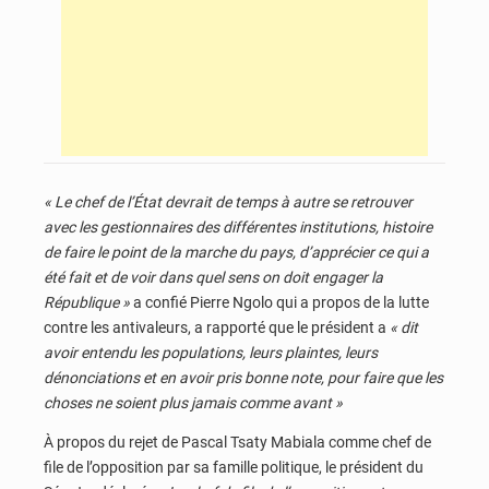
« Le chef de l’État devrait de temps à autre se retrouver
avec les gestionnaires des différentes institutions, histoire
de faire le point de la marche du pays, d’apprécier ce qui a
été fait et de voir dans quel sens on doit engager la
République »
a confié Pierre Ngolo qui a propos de la lutte
contre les antivaleurs, a rapporté que le président a
« dit
avoir entendu les populations, leurs plaintes, leurs
dénonciations et en avoir pris bonne note, pour faire que les
choses ne soient plus jamais comme avant »
À propos du rejet de Pascal Tsaty Mabiala comme chef de
file de l’opposition par sa famille politique, le président du