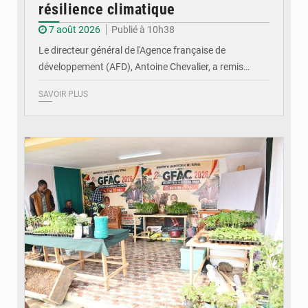
résilience climatique
7 août 2026
Publié à 10h38
Le directeur général de l'Agence française de
développement (AFD), Antoine Chevalier, a remis…
SAVOIR PLUS
© DR