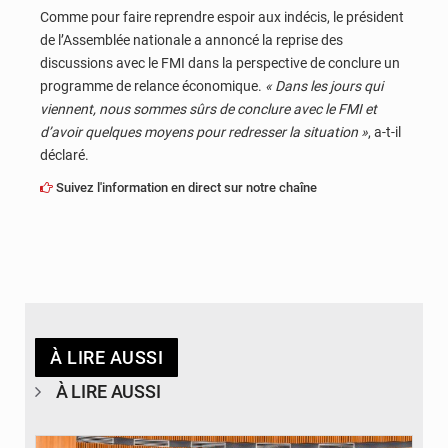
Comme pour faire reprendre espoir aux indécis, le président
de l’Assemblée nationale a annoncé la reprise des
discussions avec le FMI dans la perspective de conclure un
programme de relance économique.
« Dans les jours qui
viennent, nous sommes sûrs de conclure avec le FMI et
d’avoir quelques moyens pour redresser la situation »
, a-t-il
déclaré.
Suivez l'information en direct sur notre chaîne
À LIRE AUSSI
À LIRE AUSSI
© DR