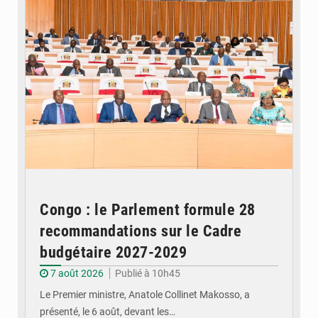
Congo : le Parlement formule 28
recommandations sur le Cadre
budgétaire 2027-2029
7 août 2026
Publié à 10h45
Le Premier ministre, Anatole Collinet Makosso, a
présenté, le 6 août, devant les…