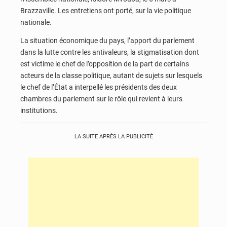
Brazzaville. Les entretiens ont porté, sur la vie politique
nationale.
La situation économique du pays, l’apport du parlement
dans la lutte contre les antivaleurs, la stigmatisation dont
est victime le chef de l’opposition de la part de certains
acteurs de la classe politique, autant de sujets sur lesquels
le chef de l’État a interpellé les présidents des deux
chambres du parlement sur le rôle qui revient à leurs
institutions.
LA SUITE APRÈS LA PUBLICITÉ