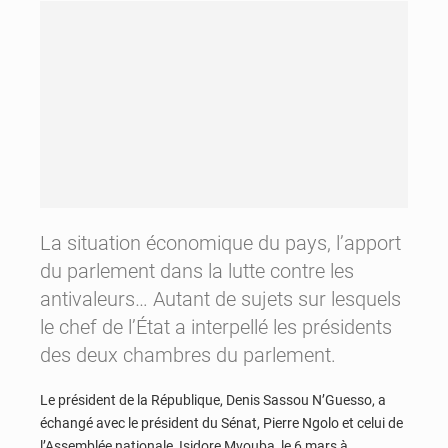
La situation économique du pays, l’apport
du parlement dans la lutte contre les
antivaleurs… Autant de sujets sur lesquels
le chef de l’État a interpellé les présidents
des deux chambres du parlement.
Le président de la République, Denis Sassou N’Guesso, a
échangé avec le président du Sénat, Pierre Ngolo et celui de
l’Assemblée nationale, Isidore Mvouba, le 6 mars à