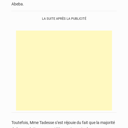
Abeba.
LA SUITE APRÈS LA PUBLICITÉ
Toutefois, Mme Tadesse s’est réjouie du fait que la majorité