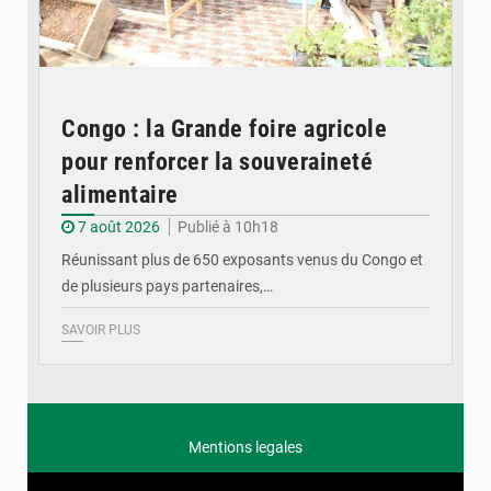
Congo : la Grande foire agricole
pour renforcer la souveraineté
alimentaire
7 août 2026
Publié à 10h18
Réunissant plus de 650 exposants venus du Congo et
de plusieurs pays partenaires,…
SAVOIR PLUS
Mentions legales