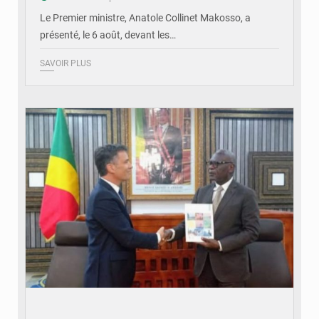
Le Premier ministre, Anatole Collinet Makosso, a
présenté, le 6 août, devant les…
SAVOIR PLUS
© DR