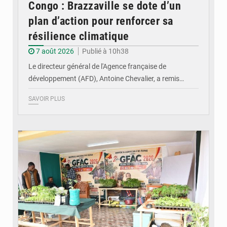
Congo : Brazzaville se dote d’un
plan d’action pour renforcer sa
résilience climatique
7 août 2026
Publié à 10h38
Le directeur général de l'Agence française de
développement (AFD), Antoine Chevalier, a remis…
SAVOIR PLUS
© DR