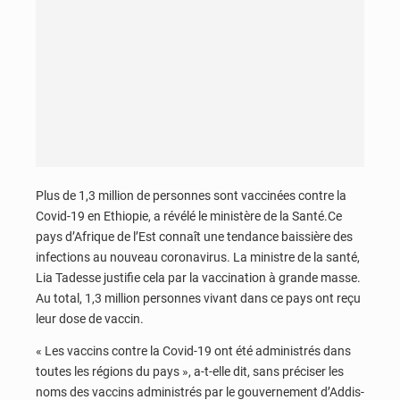
Plus de 1,3 million de personnes sont vaccinées contre la
Covid-19 en Ethiopie, a révélé le ministère de la Santé.Ce
pays d’Afrique de l’Est connaît une tendance baissière des
infections au nouveau coronavirus. La ministre de la santé,
Lia Tadesse justifie cela par la vaccination à grande masse.
Au total, 1,3 million personnes vivant dans ce pays ont reçu
leur dose de vaccin.
« Les vaccins contre la Covid-19 ont été administrés dans
toutes les régions du pays », a-t-elle dit, sans préciser les
noms des vaccins administrés par le gouvernement d’Addis-