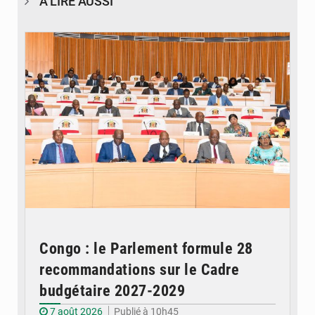
À LIRE AUSSI
© DR
Congo : le Parlement formule 28
recommandations sur le Cadre
budgétaire 2027-2029
7 août 2026
Publié à 10h45