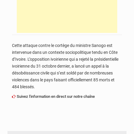
Cette attaque contre le cortège du ministre Sanogo est
intervenue dans un contexte sociopolitique tendu en Côte
d’Ivoire. L’opposition ivoirienne qui a rejeté la présidentielle
ivoirienne du 31 octobre dernier, a lancé un appel à la
désobéissance civile qui s’est soldé par de nombreuses
violences dans le pays faisant officiellement 85 morts et
484 blessés.
Suivez l'information en direct sur notre chaîne