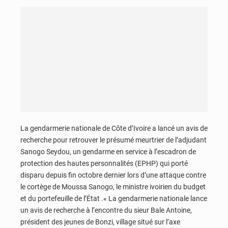
La gendarmerie nationale de Côte d’Ivoire a lancé un avis de
recherche pour retrouver le présumé meurtrier de l’adjudant
Sanogo Seydou, un gendarme en service à l’escadron de
protection des hautes personnalités (EPHP) qui porté
disparu depuis fin octobre dernier lors d’une attaque contre
le cortège de Moussa Sanogo, le ministre ivoirien du budget
et du portefeuille de l’État .« La gendarmerie nationale lance
un avis de recherche à l’encontre du sieur Bale Antoine,
président des jeunes de Bonzi, village situé sur l’axe