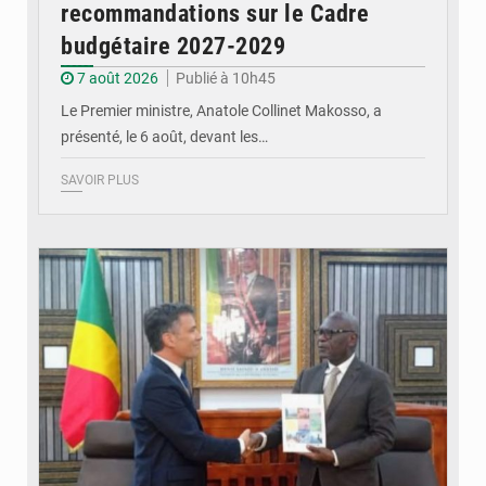
recommandations sur le Cadre
budgétaire 2027-2029
7 août 2026
Publié à 10h45
Le Premier ministre, Anatole Collinet Makosso, a
présenté, le 6 août, devant les…
SAVOIR PLUS
© DR