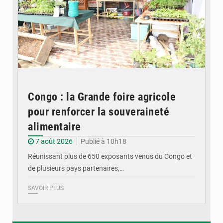
Congo : la Grande foire agricole
pour renforcer la souveraineté
alimentaire
7 août 2026
Publié à 10h18
Réunissant plus de 650 exposants venus du Congo et
de plusieurs pays partenaires,…
SAVOIR PLUS