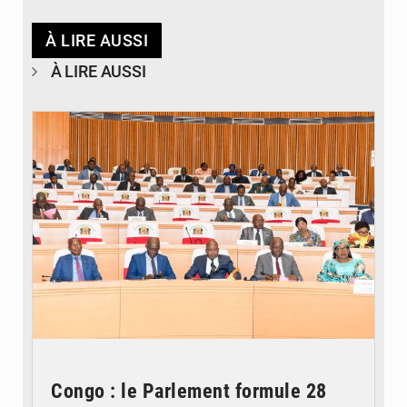
À LIRE AUSSI
À LIRE AUSSI
© DR
Congo : le Parlement formule 28