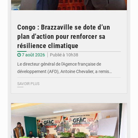
Congo : Brazzaville se dote d’un
plan d’action pour renforcer sa
résilience climatique
7 août 2026
Publié à 10h38
Le directeur général de l'Agence française de
développement (AFD), Antoine Chevalier, a remis…
SAVOIR PLUS
© DR