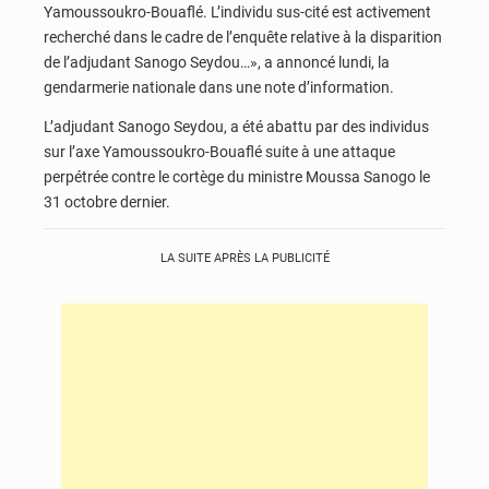
Yamoussoukro-Bouaflé. L’individu sus-cité est activement
recherché dans le cadre de l’enquête relative à la disparition
de l’adjudant Sanogo Seydou…», a annoncé lundi, la
gendarmerie nationale dans une note d’information.
L’adjudant Sanogo Seydou, a été abattu par des individus
sur l’axe Yamoussoukro-Bouaflé suite à une attaque
perpétrée contre le cortège du ministre Moussa Sanogo le
31 octobre dernier.
LA SUITE APRÈS LA PUBLICITÉ