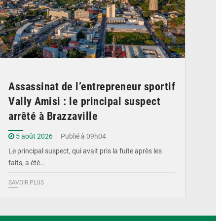
Assassinat de l’entrepreneur sportif
Vally Amisi : le principal suspect
arrêté à Brazzaville
5 août 2026
Publié à 09h04
Le principal suspect, qui avait pris la fuite après les
faits, a été…
SAVOIR PLUS