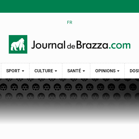
FR
SPORT
CULTURE
SANTÉ
OPINIONS
DOS