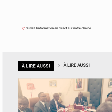
Suivez l'information en direct sur notre chaîne
À LIRE AUSSI
À LIRE AUSSI
© DR