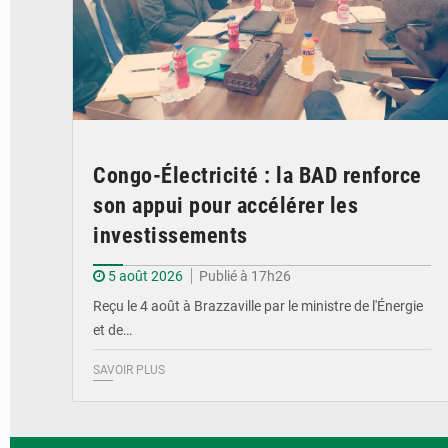
Congo-Électricité : la BAD renforce
son appui pour accélérer les
investissements
5 août 2026
Publié à 17h26
Reçu le 4 août à Brazzaville par le ministre de l'Énergie
et de…
SAVOIR PLUS