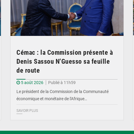
Cémac : la Commission présente à
Denis Sassou N’Guesso sa feuille
de route
5 août 2026
Publié à 11h59
Le président de la Commission de la Communauté
économique et monétaire de l'Afrique…
SAVOIR PLUS