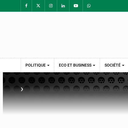
POLITIQUE
ECO ET BUSINESS
SOCIÉTÉ
›