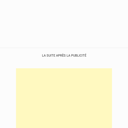
LA SUITE APRÈS LA PUBLICITÉ