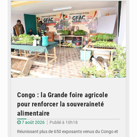
Congo : la Grande foire agricole
pour renforcer la souveraineté
alimentaire
7 août 2026
Publié à 10h18
Réunissant plus de 650 exposants venus du Congo et