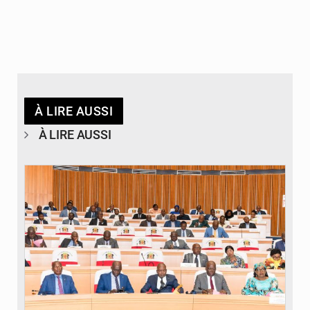
À LIRE AUSSI
À LIRE AUSSI
© DR