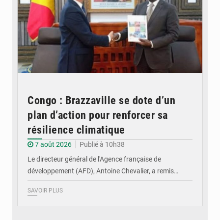
Congo : Brazzaville se dote d’un
plan d’action pour renforcer sa
résilience climatique
7 août 2026
Publié à 10h38
Le directeur général de l'Agence française de
développement (AFD), Antoine Chevalier, a remis…
SAVOIR PLUS
© DR