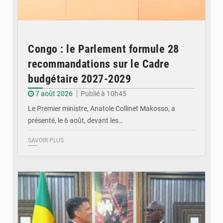
Congo : le Parlement formule 28
recommandations sur le Cadre
budgétaire 2027-2029
7 août 2026
Publié à 10h45
Le Premier ministre, Anatole Collinet Makosso, a
présenté, le 6 août, devant les…
SAVOIR PLUS
© DR