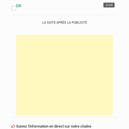
© DR
LA SUITE APRÈS LA PUBLICITÉ
Suivez l'information en direct sur notre chaîne