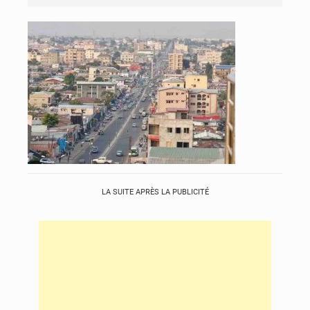
LA SUITE APRÈS LA PUBLICITÉ