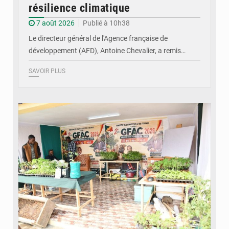
résilience climatique
7 août 2026
Publié à 10h38
Le directeur général de l'Agence française de
développement (AFD), Antoine Chevalier, a remis…
SAVOIR PLUS
© DR