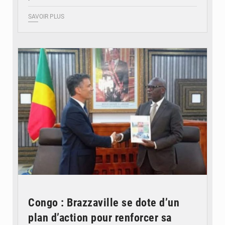
SAVOIR PLUS
© DR
Congo : Brazzaville se dote d’un
plan d’action pour renforcer sa