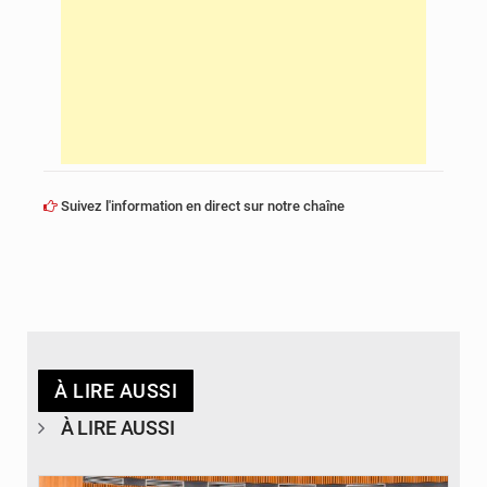
Suivez l'information en direct sur notre chaîne
À LIRE AUSSI
À LIRE AUSSI
© DR