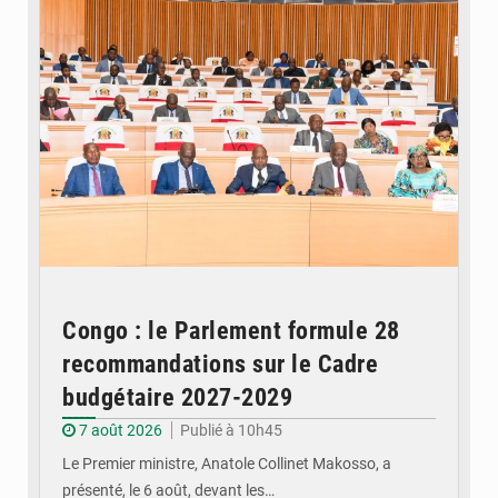
Congo : le Parlement formule 28
recommandations sur le Cadre
budgétaire 2027-2029
7 août 2026
Publié à 10h45
Le Premier ministre, Anatole Collinet Makosso, a
présenté, le 6 août, devant les…