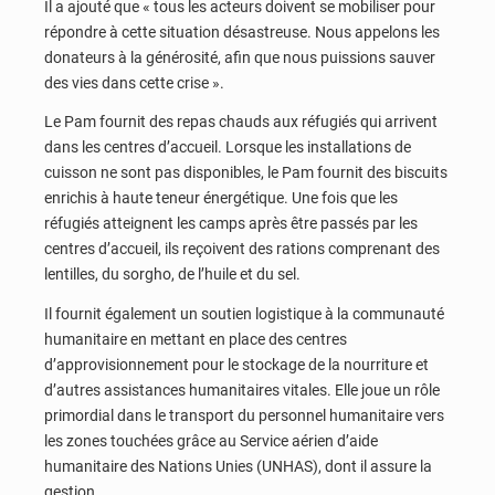
Il a ajouté que « tous les acteurs doivent se mobiliser pour
répondre à cette situation désastreuse. Nous appelons les
donateurs à la générosité, afin que nous puissions sauver
des vies dans cette crise ».
Le Pam fournit des repas chauds aux réfugiés qui arrivent
dans les centres d’accueil. Lorsque les installations de
cuisson ne sont pas disponibles, le Pam fournit des biscuits
enrichis à haute teneur énergétique. Une fois que les
réfugiés atteignent les camps après être passés par les
centres d’accueil, ils reçoivent des rations comprenant des
lentilles, du sorgho, de l’huile et du sel.
Il fournit également un soutien logistique à la communauté
humanitaire en mettant en place des centres
d’approvisionnement pour le stockage de la nourriture et
d’autres assistances humanitaires vitales. Elle joue un rôle
primordial dans le transport du personnel humanitaire vers
les zones touchées grâce au Service aérien d’aide
humanitaire des Nations Unies (UNHAS), dont il assure la
gestion.