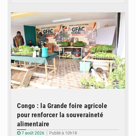
© DR
Congo : la Grande foire agricole
pour renforcer la souveraineté
alimentaire
7 août 2026
Publié à 10h18