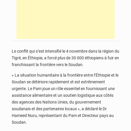
Le conflit qui s’est intensifié le 4 novembre dans la région du
Tigré, en Éthiopie, a forcé plus de 30 000 éthiopiens à fuir en
franchissant la frontière vers le Soudan.
« La situation humanitaire à la frontière entre l’Éthiopie et le
Soudan se détériore rapidement et est extrêmement
urgente. Le Pam joue un rôle essentiel en fournissant une
assistance alimentaire et un soutien logistique aux côtés
des agences des Nations Unies, du gouvernement
soudanais et des partenaires locaux », a déclaré le Dr
Hameed Nuru, représentant du Pam et Directeur pays au
Soudan.