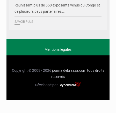
Réunissant plus de 650 exposants venus du Congo et
de plusieurs pays partenaires,…
SAVOIR PLUS
Mentions legales
Copyright © 2008 - 2026
journaldebrazza.com
tous droits
reservés
Développé par