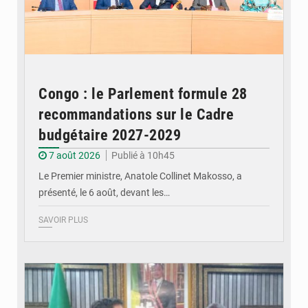
Congo : le Parlement formule 28
recommandations sur le Cadre
budgétaire 2027-2029
7 août 2026
Publié à 10h45
Le Premier ministre, Anatole Collinet Makosso, a
présenté, le 6 août, devant les…
SAVOIR PLUS
© DR