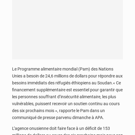
Le Programme alimentaire mondial (Pam) des Nations
Unies a besoin de 24,6 millions de dollars pour répondre aux
besoins immédiats des réfugiés éthiopiens au Soudan.« Ce
financement supplémentaire est essentiel pour garantir que
les personnes souffrant d’insécurité alimentaire, les plus
vulnérables, puissent recevoir un soutien continu au cours
des six prochains mois », rapporte le Pam dans un
communiqué de presse parvenu dimanche à APA.
L’agence onusienne doit faire face à un déficit de 153