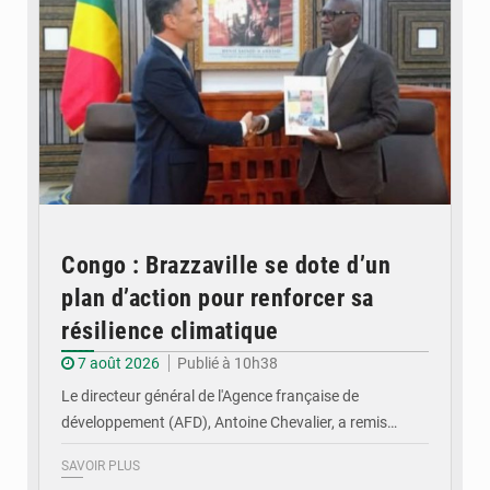
Congo : Brazzaville se dote d’un
plan d’action pour renforcer sa
résilience climatique
7 août 2026
Publié à 10h38
Le directeur général de l'Agence française de
développement (AFD), Antoine Chevalier, a remis…
SAVOIR PLUS