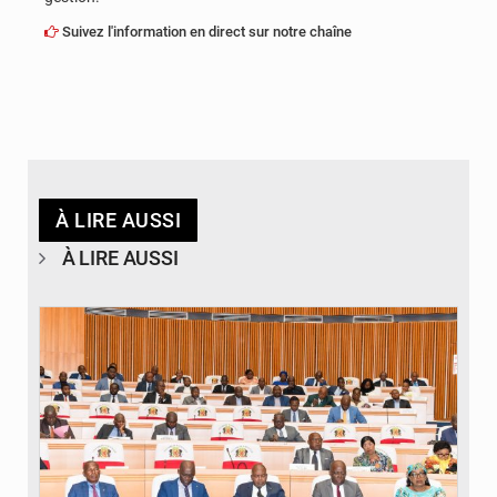
Suivez l'information en direct sur notre chaîne
À LIRE AUSSI
À LIRE AUSSI
© DR