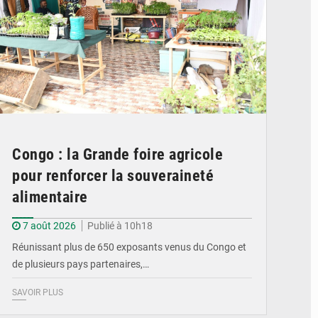
Congo : la Grande foire agricole
pour renforcer la souveraineté
alimentaire
7 août 2026
Publié à 10h18
Réunissant plus de 650 exposants venus du Congo et
de plusieurs pays partenaires,…
SAVOIR PLUS