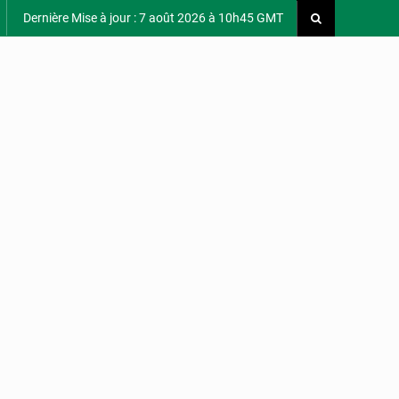
Dernière Mise à jour : 7 août 2026 à 10h45 GMT