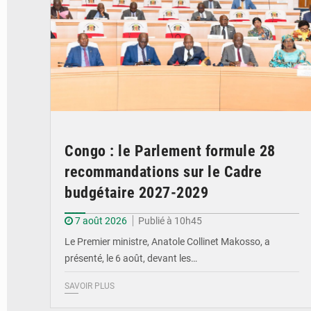
Congo : le Parlement formule 28
recommandations sur le Cadre
budgétaire 2027-2029
7 août 2026
Publié à 10h45
Le Premier ministre, Anatole Collinet Makosso, a
présenté, le 6 août, devant les…
SAVOIR PLUS