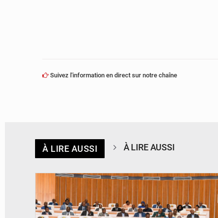
Suivez l'information en direct sur notre chaîne
À LIRE AUSSI
À LIRE AUSSI
© DR