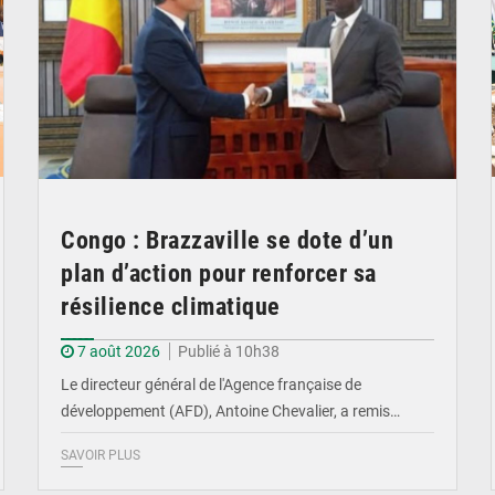
Congo : Brazzaville se dote d’un
plan d’action pour renforcer sa
résilience climatique
7 août 2026
Publié à 10h38
Le directeur général de l'Agence française de
développement (AFD), Antoine Chevalier, a remis…
SAVOIR PLUS