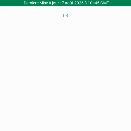
Dernière Mise à jour : 7 août 2026 à 10h45 GMT
FR