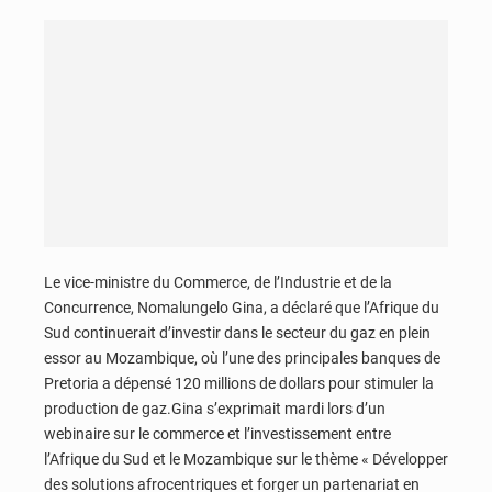
Le vice-ministre du Commerce, de l’Industrie et de la
Concurrence, Nomalungelo Gina, a déclaré que l’Afrique du
Sud continuerait d’investir dans le secteur du gaz en plein
essor au Mozambique, où l’une des principales banques de
Pretoria a dépensé 120 millions de dollars pour stimuler la
production de gaz.Gina s’exprimait mardi lors d’un
webinaire sur le commerce et l’investissement entre
l’Afrique du Sud et le Mozambique sur le thème « Développer
des solutions afrocentriques et forger un partenariat en