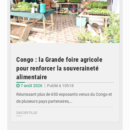
Congo : la Grande foire agricole
pour renforcer la souveraineté
alimentaire
7 août 2026
Publié à 10h18
Réunissant plus de 650 exposants venus du Congo et
de plusieurs pays partenaires,…
SAVOIR PLUS