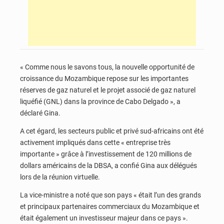
« Comme nous le savons tous, la nouvelle opportunité de
croissance du Mozambique repose sur les importantes
réserves de gaz naturel et le projet associé de gaz naturel
liquéfié (GNL) dans la province de Cabo Delgado », a
déclaré Gina.
A cet égard, les secteurs public et privé sud-africains ont été
activement impliqués dans cette « entreprise très
importante » grâce à l’investissement de 120 millions de
dollars américains de la DBSA, a confié Gina aux délégués
lors de la réunion virtuelle.
La vice-ministre a noté que son pays « était l’un des grands
et principaux partenaires commerciaux du Mozambique et
était également un investisseur majeur dans ce pays ».