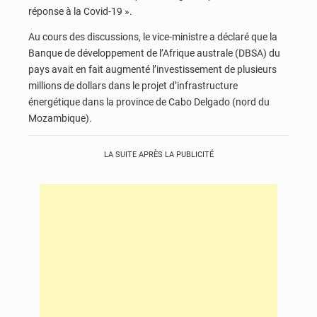
réponse à la Covid-19 ».
Au cours des discussions, le vice-ministre a déclaré que la
Banque de développement de l’Afrique australe (DBSA) du
pays avait en fait augmenté l’investissement de plusieurs
millions de dollars dans le projet d’infrastructure
énergétique dans la province de Cabo Delgado (nord du
Mozambique).
LA SUITE APRÈS LA PUBLICITÉ