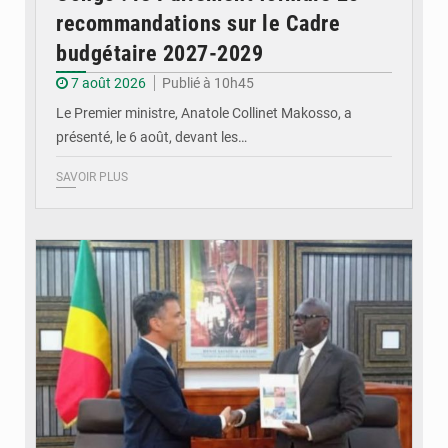
recommandations sur le Cadre
budgétaire 2027-2029
7 août 2026
Publié à 10h45
Le Premier ministre, Anatole Collinet Makosso, a
présenté, le 6 août, devant les…
SAVOIR PLUS
© DR