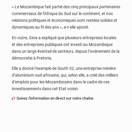
« Le Mozambique fait partie des cinq principaux partenaires
commerciaux de l’Afrique du Sud sur le continent, et nos
relations politiques et économiques sont restées solides et
dynamiques au fil des ans », a-t-elle ajouté.
En outre, Gina a expliqué que plusieurs entreprises locales
et des entreprises publiques ont investi au Mozambique
dans un large éventail de secteurs, depuis l’avènement de la
démocratie à Pretoria.
Elle a donné l’exemple de South 32, une entreprise minière
d’aluminium sud-africaine, qui, selon elle, a créé des milliers
d’emplois pour les Mozambicains dans le cadre de ces
investissements dans cet Etat voisin.
Suivez l'information en direct sur notre chaîne