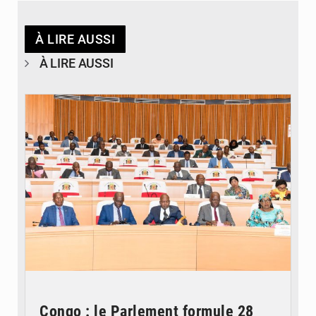
À LIRE AUSSI
À LIRE AUSSI
© DR
Congo : le Parlement formule 28