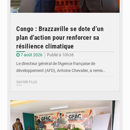
Congo : Brazzaville se dote d’un
plan d’action pour renforcer sa
résilience climatique
7 août 2026
Publié à 10h38
Le directeur général de l'Agence française de
développement (AFD), Antoine Chevalier, a remis…
SAVOIR PLUS
© DR