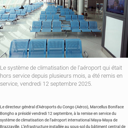
Le système de climatisation de l’aéroport qui était
hors service depuis plusieurs mois, a été remis en
service, vendredi 12 septembre 2025.
Le directeur général d’Aéroports du Congo (Aérco), Marcellus Boniface
Bongho a présidé vendredi 12 septembre, à la remise en service du
système de climatisation de l’aéroport international Maya-Maya de
Brazzaville. L’infrastructure installée au sous-sol du bâtiment central de