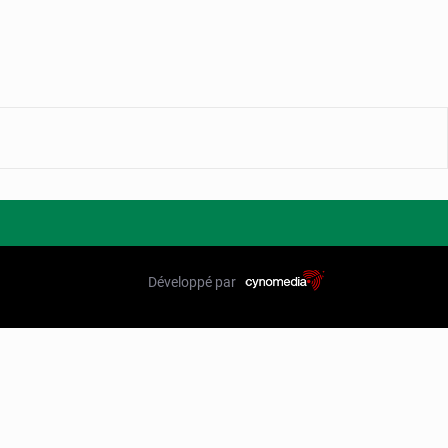
Développé par