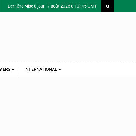
Dernière Mise à jour : 7 août 2026 à 10h45 GMT
SIERS
INTERNATIONAL