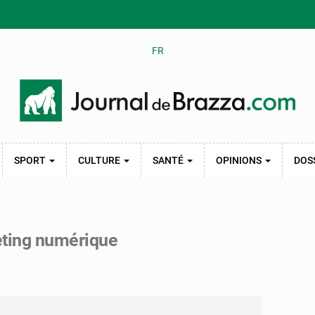
FR
SPORT
CULTURE
SANTÉ
OPINIONS
DOS
eting numérique