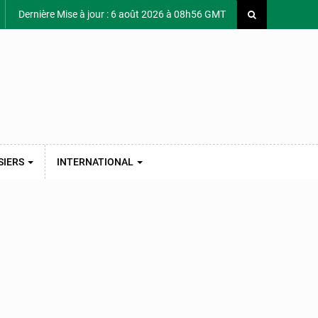
Dernière Mise à jour : 6 août 2026 à 08h56 GMT
SIERS
INTERNATIONAL