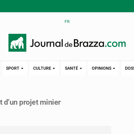
FR
SPORT
CULTURE
SANTÉ
OPINIONS
DOS
d’un projet minier