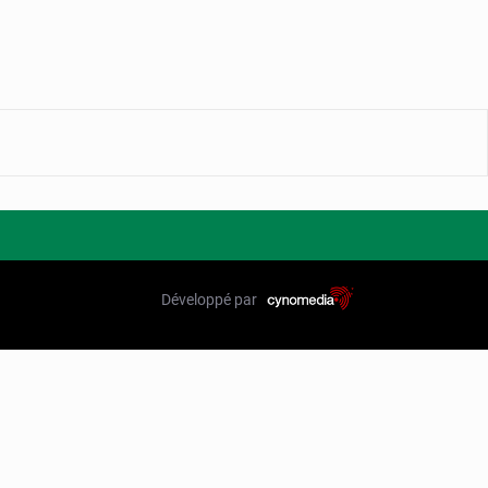
Développé par