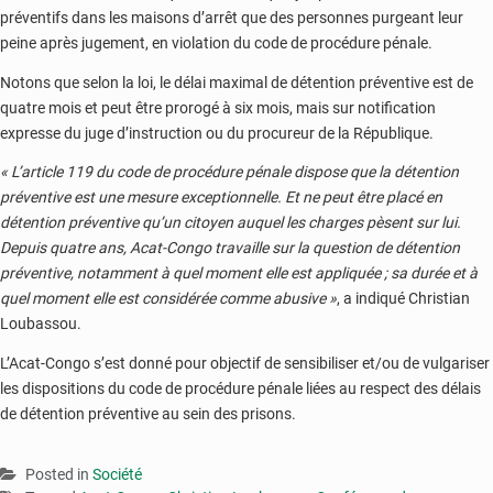
préventifs dans les maisons d’arrêt que des personnes purgeant leur
peine après jugement, en violation du code de procédure pénale.
Notons que selon la loi, le délai maximal de détention préventive est de
quatre mois et peut être prorogé à six mois, mais sur notification
expresse du juge d’instruction ou du procureur de la République.
« L’article 119 du code de procédure pénale dispose que la détention
préventive est une mesure exceptionnelle. Et ne peut être placé en
détention préventive qu’un citoyen auquel les charges pèsent sur lui.
Depuis quatre ans, Acat-Congo travaille sur la question de détention
préventive, notamment à quel moment elle est appliquée ; sa durée et à
quel moment elle est considérée comme abusive »
, a indiqué Christian
Loubassou.
L’Acat-Congo s’est donné pour objectif de sensibiliser et/ou de vulgariser
les dispositions du code de procédure pénale liées au respect des délais
de détention préventive au sein des prisons.
Posted in
Société