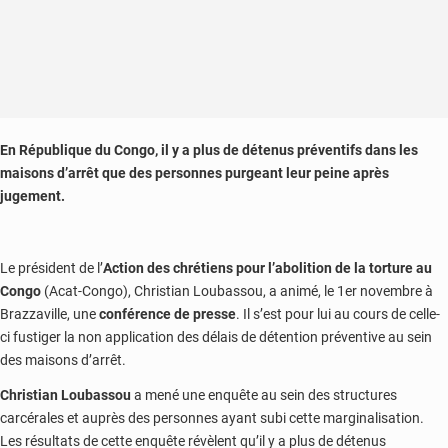
En République du Congo, il y a plus de détenus préventifs dans les
maisons d’arrêt que des personnes purgeant leur peine après
jugement.
Le président de l’
Action des chrétiens pour l’abolition de la torture au
Congo
(Acat-Congo), Christian Loubassou, a animé, le 1er novembre à
Brazzaville, une
conférence de presse
. Il s’est pour lui au cours de celle-
ci fustiger la non application des délais de détention préventive au sein
des maisons d’arrêt.
Christian Loubassou
a mené une enquête au sein des structures
carcérales et auprès des personnes ayant subi cette marginalisation.
Les résultats de cette enquête révèlent qu’il y a plus de détenus