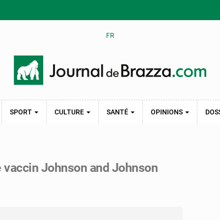
FR
SPORT
CULTURE
SANTÉ
OPINIONS
DOS
de vaccin Johnson and Johnson