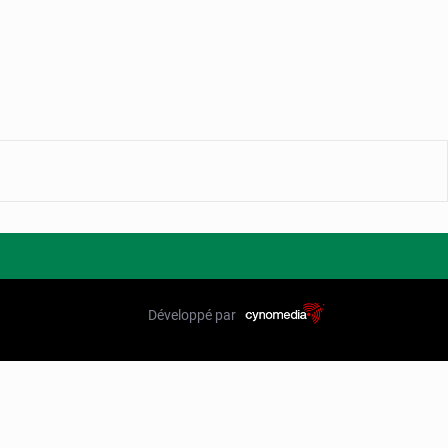
Développé par