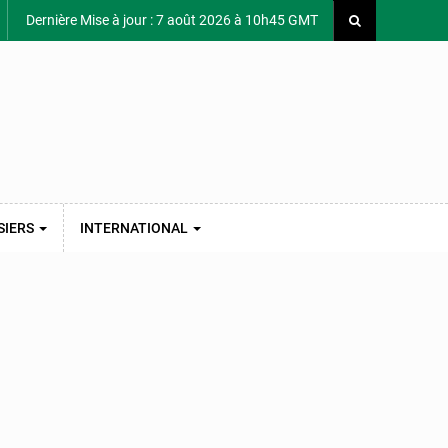
Dernière Mise à jour : 7 août 2026 à 10h45 GMT
SIERS
INTERNATIONAL