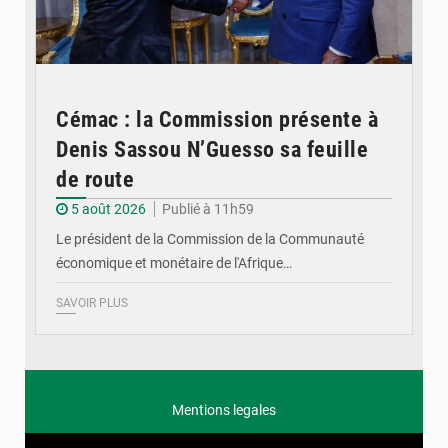
Cémac : la Commission présente à
Denis Sassou N’Guesso sa feuille
de route
5 août 2026
Publié à 11h59
Le président de la Commission de la Communauté
économique et monétaire de l'Afrique…
SAVOIR PLUS
Mentions legales