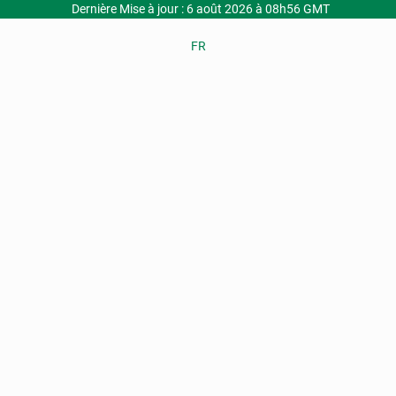
Dernière Mise à jour : 6 août 2026 à 08h56 GMT
FR