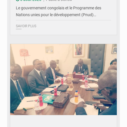
Le gouvernement congolais et le Programme des
Nations unies pour le développement (Pnud)…
SAVOIR PLUS
© DR