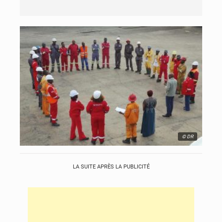
© DR
LA SUITE APRÈS LA PUBLICITÉ