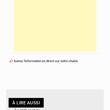
Suivez l'information en direct sur notre chaîne
À LIRE AUSSI