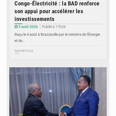
Congo-Électricité : la BAD renforce
son appui pour accélérer les
investissements
5 août 2026
Publié à 17h26
Reçu le 4 août à Brazzaville par le ministre de l'Énergie
et de…
SAVOIR PLUS
© DR