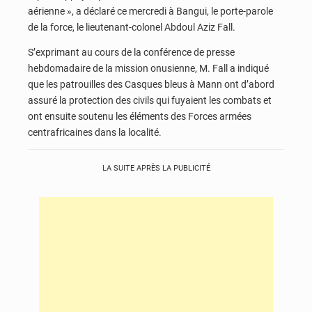
aérienne », a déclaré ce mercredi à Bangui, le porte-parole
de la force, le lieutenant-colonel Abdoul Aziz Fall.
S’exprimant au cours de la conférence de presse
hebdomadaire de la mission onusienne, M. Fall a indiqué
que les patrouilles des Casques bleus à Mann ont d’abord
assuré la protection des civils qui fuyaient les combats et
ont ensuite soutenu les éléments des Forces armées
centrafricaines dans la localité.
LA SUITE APRÈS LA PUBLICITÉ