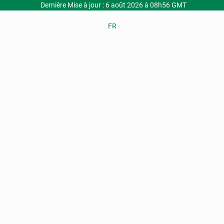
Dernière Mise à jour : 6 août 2026 à 08h56 GMT
FR