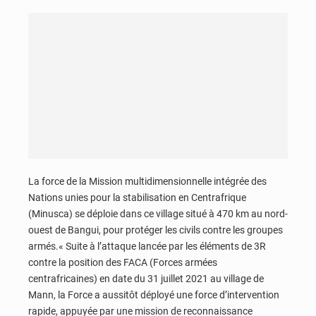
La force de la Mission multidimensionnelle intégrée des
Nations unies pour la stabilisation en Centrafrique
(Minusca) se déploie dans ce village situé à 470 km au nord-
ouest de Bangui, pour protéger les civils contre les groupes
armés.« Suite à l’attaque lancée par les éléments de 3R
contre la position des FACA (Forces armées
centrafricaines) en date du 31 juillet 2021 au village de
Mann, la Force a aussitôt déployé une force d’intervention
rapide, appuyée par une mission de reconnaissance