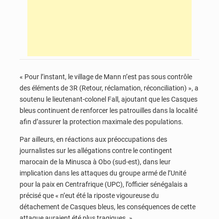
« Pour l’instant, le village de Mann n’est pas sous contrôle
des éléments de 3R (Retour, réclamation, réconciliation) », a
soutenu le lieutenant-colonel Fall, ajoutant que les Casques
bleus continuent de renforcer les patrouilles dans la localité
afin d’assurer la protection maximale des populations.
Par ailleurs, en réactions aux préoccupations des
journalistes sur les allégations contre le contingent
marocain de la Minusca à Obo (sud-est), dans leur
implication dans les attaques du groupe armé de l’Unité
pour la paix en Centrafrique (UPC), l’officier sénégalais a
précisé que « n’eut été la riposte vigoureuse du
détachement de Casques bleus, les conséquences de cette
attaque auraient été plus tragiques. »