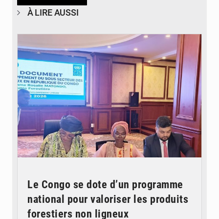
À LIRE AUSSI
© DR
Le Congo se dote d’un programme
national pour valoriser les produits
forestiers non ligneux