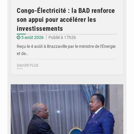
Congo-Électricité : la BAD renforce
son appui pour accélérer les
investissements
5 août 2026
Publié à 17h26
Reçu le 4 août à Brazzaville par le ministre de l'Énergie
et de…
SAVOIR PLUS
© DR