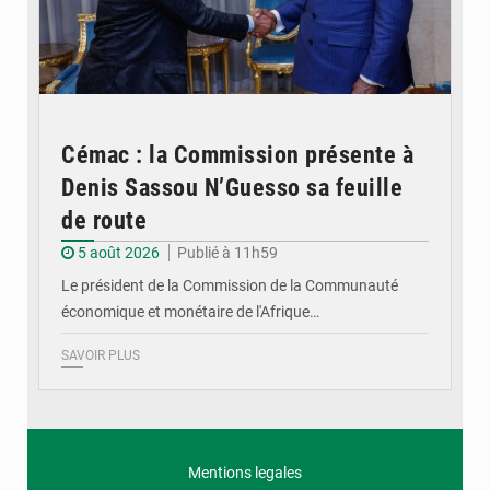
Cémac : la Commission présente à
Denis Sassou N’Guesso sa feuille
de route
5 août 2026
Publié à 11h59
Le président de la Commission de la Communauté
économique et monétaire de l'Afrique…
SAVOIR PLUS
Mentions legales