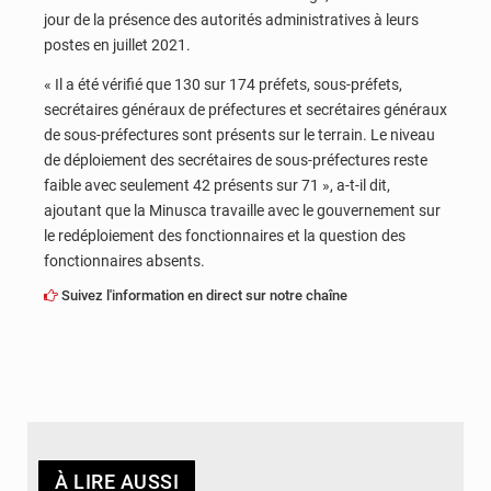
jour de la présence des autorités administratives à leurs
postes en juillet 2021.
« Il a été vérifié que 130 sur 174 préfets, sous-préfets,
secrétaires généraux de préfectures et secrétaires généraux
de sous-préfectures sont présents sur le terrain. Le niveau
de déploiement des secrétaires de sous-préfectures reste
faible avec seulement 42 présents sur 71 », a-t-il dit,
ajoutant que la Minusca travaille avec le gouvernement sur
le redéploiement des fonctionnaires et la question des
fonctionnaires absents.
Suivez l'information en direct sur notre chaîne
À LIRE AUSSI