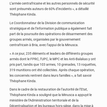
L’armée centrafricaine et les autres personnels de sécurité
sont présumés auteurs de 60% d’incidents », a détaillé
Théophane Kinda.
Le Coordonnateur de la Division de communication
stratégique et de l’information publique a également fait
part de la poursuite des opérations de désarmement des
groupes armés, organisées par le gouvernement
centrafricain à Bria, avec l’appui de la Minusca.
« A ce jour, 235 éléments et leaders de différents groupes
armés dont le FPRC, l’UPC, le MPC et les Anti-Balakas y ont
pris part, tandis que 103 armes, 10 grenades, 13 roquettes,
319 munitions ont été collectées. Après chaque opération,
les concernés rentrent dans leurs familles », a fait savoir
Théophane Kinda.
Dans le cadre de la restauration de l’autorité de l’Etat,
Théophane Kinda a souligné que la Minusca a appuyé le
ministère de l’Administration territoriale et de la
Décentralisation et les bureaux hors-siège, dans la mise à