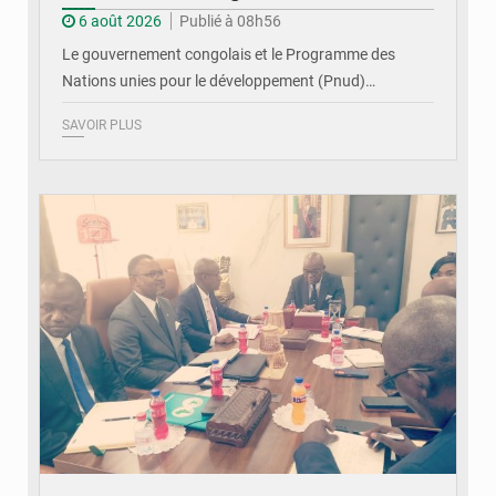
6 août 2026
Publié à 08h56
Le gouvernement congolais et le Programme des
Nations unies pour le développement (Pnud)…
SAVOIR PLUS
© DR