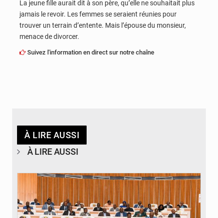
La jeune fille aurait dit à son père, qu’elle ne souhaitait plus
jamais le revoir. Les femmes se seraient réunies pour
trouver un terrain d’entente. Mais l’épouse du monsieur,
menace de divorcer.
Suivez l'information en direct sur notre chaîne
À LIRE AUSSI
À LIRE AUSSI
© DR