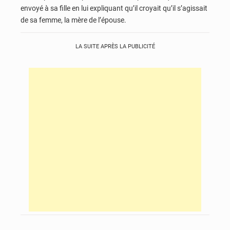
envoyé à sa fille en lui expliquant qu’il croyait qu’il s’agissait
de sa femme, la mère de l’épouse.
LA SUITE APRÈS LA PUBLICITÉ