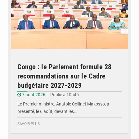
Congo : le Parlement formule 28
recommandations sur le Cadre
budgétaire 2027-2029
7 août 2026
Publié à 10h45
Le Premier ministre, Anatole Collinet Makosso, a
présenté, le 6 août, devant les…
SAVOIR PLUS
© DR