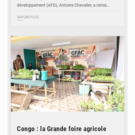
développement (AFD), Antoine Chevalier, a remis…
SAVOIR PLUS
© DR
Congo : la Grande foire agricole