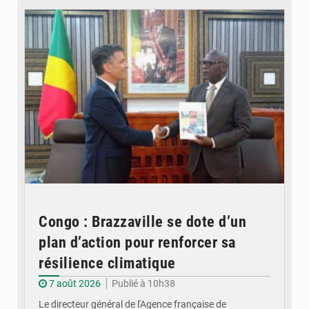
Congo : Brazzaville se dote d’un
plan d’action pour renforcer sa
résilience climatique
7 août 2026
Publié à 10h38
Le directeur général de l'Agence française de