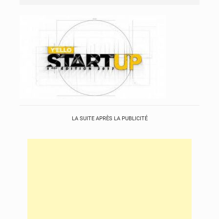
LA SUITE APRÈS LA PUBLICITÉ