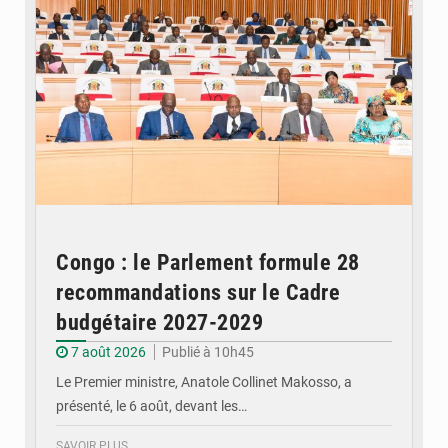
Congo : le Parlement formule 28
recommandations sur le Cadre
budgétaire 2027-2029
7 août 2026
Publié à 10h45
Le Premier ministre, Anatole Collinet Makosso, a
présenté, le 6 août, devant les…
SAVOIR PLUS