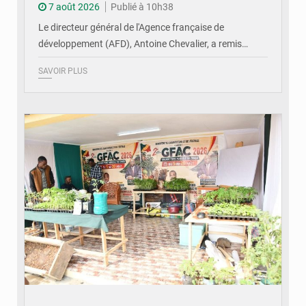
7 août 2026
Publié à 10h38
Le directeur général de l'Agence française de
développement (AFD), Antoine Chevalier, a remis…
SAVOIR PLUS
© DR