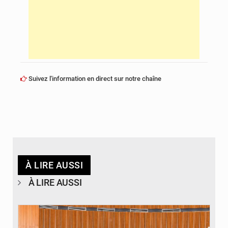
Suivez l'information en direct sur notre chaîne
À LIRE AUSSI
À LIRE AUSSI
© DR