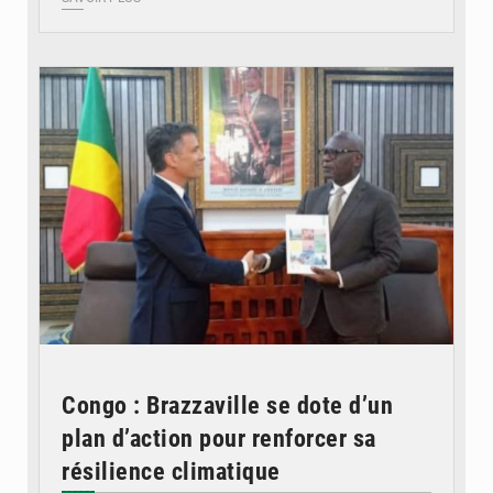
© DR
Congo : Brazzaville se dote d’un
plan d’action pour renforcer sa
résilience climatique